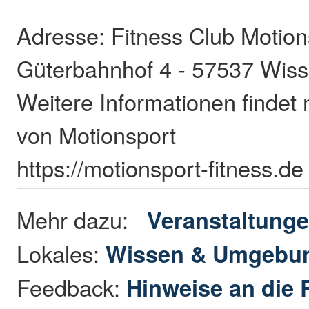
Adresse: Fitness Club Motion
Güterbahnhof 4 - 57537 Wis
Weitere Informationen findet 
von Motionsport
https://motionsport-fitness.d
Mehr dazu:
Veranstaltung
Lokales:
Wissen & Umgebu
Feedback:
Hinweise an die 