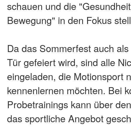
schauen und die "Gesundheit 
Bewegung" in den Fokus stell
Da das Sommerfest auch als 
Tür gefeiert wird, sind alle Ni
eingeladen, die Motionsport 
kennenlernen möchten. Bei k
Probetrainings kann über de
das sportliche Angebot gesc