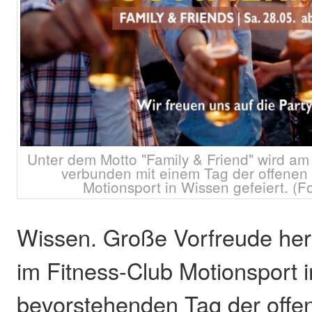
Unter dem Motto "Family & Friend" wird a
verbunden mit einem Tag der offenen 
Motionsport in Wissen gefeiert. (F
Wissen. Große Vorfreude herr
im Fitness-Club Motionsport 
bevorstehenden Tag der offen