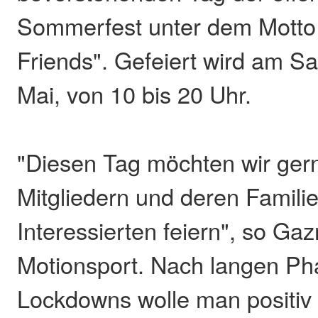
Sommerfest unter dem Motto
Friends". Gefeiert wird am S
Mai, von 10 bis 20 Uhr.
"Diesen Tag möchten wir ger
Mitgliedern und deren Familie
Interessierten feiern", so G
Motionsport. Nach langen Ph
Lockdowns wolle man positiv 