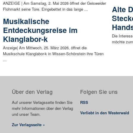
ANZEIGE | Am Samstag, 2. Mai 2026 öffnet der Geisweider
Alte 
Flohmarkt seine Tore. Eingebettet in das lange ...
Steck
Musikalische
Hands
Entdeckungsreise im
Die Interes
Klanglabor-k
möchte zum 
Anzeige| Am Mittwoch, 25. März 2026, öffnet die
Musikschule Klanglabor-k in Wissen-Schönstein ihre Türen
...
Über den Verlag
Folgen Sie uns
Auf unserer Verlagsseite finden Sie
RSS
mehr Informationen über den Verlag
Verliebt in den Westerwald
und unser Team.
Zur Verlagsseite »