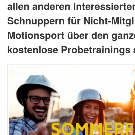
allen anderen Interessiert
Schnuppern für Nicht-Mitgli
Motionsport über den ganz
kostenlose Probetrainings 