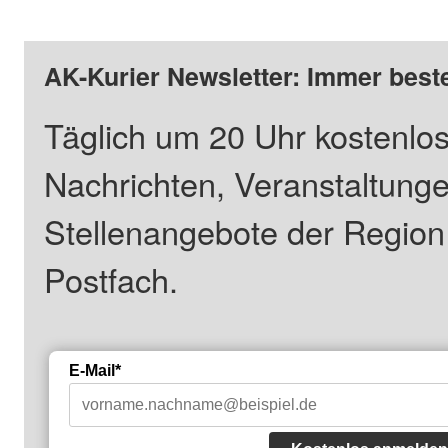
AK-Kurier Newsletter: Immer beste
Täglich um 20 Uhr kostenlos
Nachrichten, Veranstaltung
Stellenangebote der Regio
Postfach.
E-Mail*