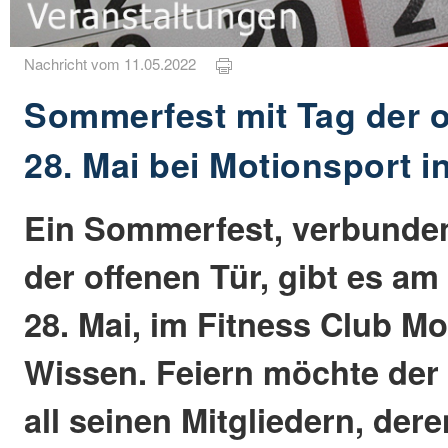
Nachricht vom 11.05.2022
Sommerfest mit Tag der 
28. Mai bei Motionsport 
Ein Sommerfest, verbunde
der offenen Tür, gibt es a
28. Mai, im Fitness Club Mo
Wissen. Feiern möchte der 
all seinen Mitgliedern, der