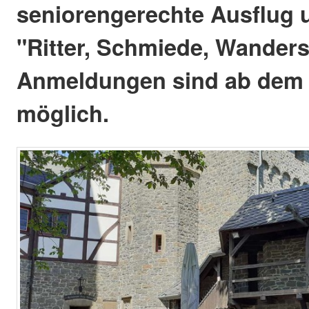
seniorengerechte Ausflug 
"Ritter, Schmiede, Wandersl
Anmeldungen sind ab dem 
möglich.