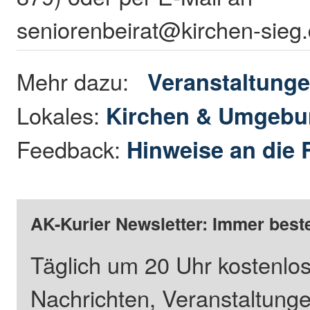
seniorenbeirat@kirchen-sieg.
Mehr dazu:
Veranstaltung
Lokales:
Kirchen & Umgeb
Feedback:
Hinweise an die 
AK-Kurier Newsletter: Immer beste
Täglich um 20 Uhr kostenlos
Nachrichten, Veranstaltung