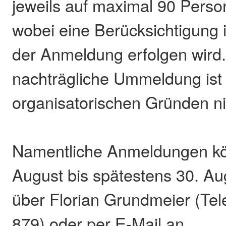
jeweils auf maximal 90 Perso
wobei eine Berücksichtigung 
der Anmeldung erfolgen wird.
nachträgliche Ummeldung ist
organisatorischen Gründen ni
Namentliche Anmeldungen kö
August bis spätestens 30. Au
über Florian Grundmeier (Tel
879) oder per E-Mail an