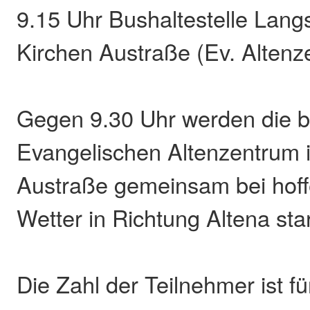
9.15 Uhr Bushaltestelle Lang
Kirchen Austraße (Ev. Altenz
Gegen 9.30 Uhr werden die 
Evangelischen Altenzentrum i
Austraße gemeinsam bei hoff
Wetter in Richtung Altena sta
Die Zahl der Teilnehmer ist f