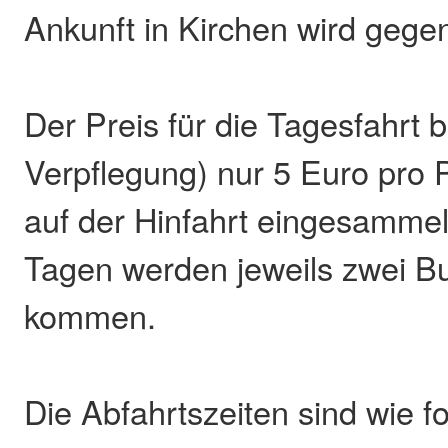
Ankunft in Kirchen wird gege
Der Preis für die Tagesfahrt 
Verpflegung) nur 5 Euro pro 
auf der Hinfahrt eingesammel
Tagen werden jeweils zwei B
kommen.
Die Abfahrtszeiten sind wie f