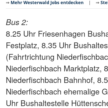
⇒
Mehr Westerwald Jobs entdecken
| ⇒
Ste
Bus 2:
8.25 Uhr Friesenhagen Bushal
Festplatz, 8.35 Uhr Bushaltes
(Fahrtrichtung Niederfischbac
Niederfischbach Marktplatz, 
Niederfischbach Bahnhof, 8.
Niederfischbach ehemalige G
Uhr Bushaltestelle Hüttensc