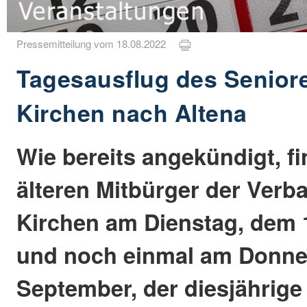
Pressemitteilung vom 18.08.2022
Tagesausflug des Senior
Kirchen nach Altena
Wie bereits angekündigt, fi
älteren Mitbürger der Ver
Kirchen am Dienstag, dem 
und noch einmal am Donner
September, der diesjährige