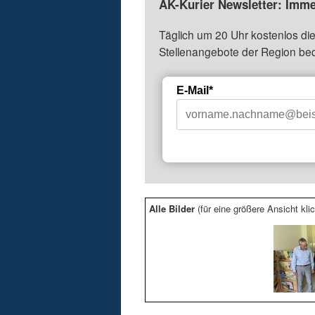
AK-Kurier Newsletter: Imme
Täglich um 20 Uhr kostenlos die
Stellenangebote der Region be
E-Mail*
Alle Bilder
(für eine größere Ansicht klic