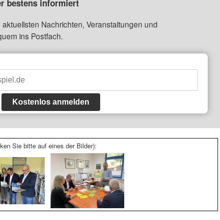
r bestens informiert
 aktuellsten Nachrichten, Veranstaltungen und
quem ins Postfach.
Kostenlos anmelden
ken Sie bitte auf eines der Bilder):