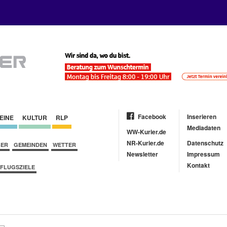
Facebook
Inserieren
EINE
KULTUR
RLP
Mediadaten
WW-Kurier.de
NR-Kurier.de
Datenschutz
BER
GEMEINDEN
WETTER
Newsletter
Impressum
Kontakt
FLUGSZIELE