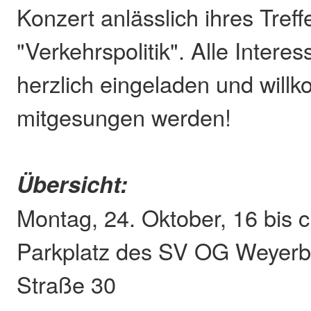
Konzert anlässlich ihres Tre
"Verkehrspolitik". Alle Interes
herzlich eingeladen und will
mitgesungen werden!
Übersicht:
Montag, 24. Oktober, 16 bis c
Parkplatz des SV OG Weyerb
Straße 30