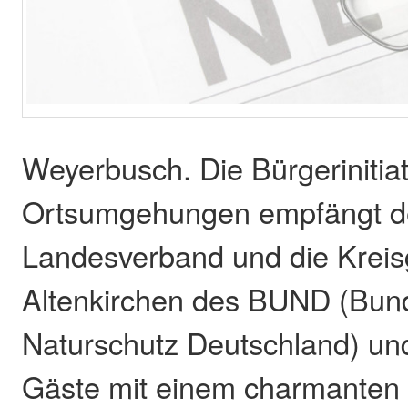
Weyerbusch. Die Bürgerinitia
Ortsumgehungen empfängt 
Landesverband und die Krei
Altenkirchen des BUND (Bun
Naturschutz Deutschland) und
Gäste mit einem charmanten 