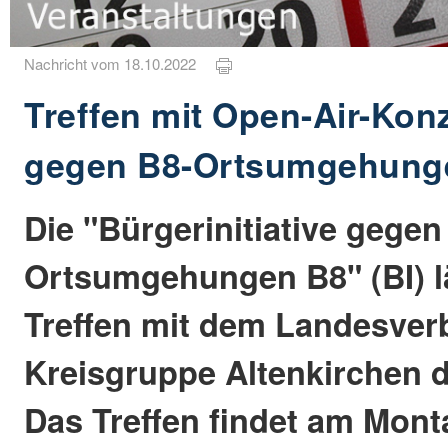
Nachricht vom 18.10.2022
Treffen mit Open-Air-Konz
gegen B8-Ortsumgehung
Die "Bürgerinitiative gegen
Ortsumgehungen B8" (BI) l
Treffen mit dem Landesver
Kreisgruppe Altenkirchen 
Das Treffen findet am Monta