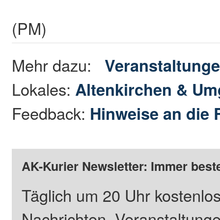
(PM)
Mehr dazu:
Veranstaltung
Lokales:
Altenkirchen & U
Feedback:
Hinweise an die 
AK-Kurier Newsletter: Immer beste
Täglich um 20 Uhr kostenlos
Nachrichten, Veranstaltung