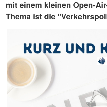
mit einem kleinen Open-Air-
Thema ist die "Verkehrspoli