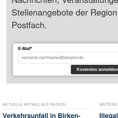
Stellenangebote der Regio
Postfach.
E-Mail*
Kostenlos anmelden
AKTUELLE ARTIKEL AUS REGION
WEITERE
Verkehrsunfall in Birken-
Illeg