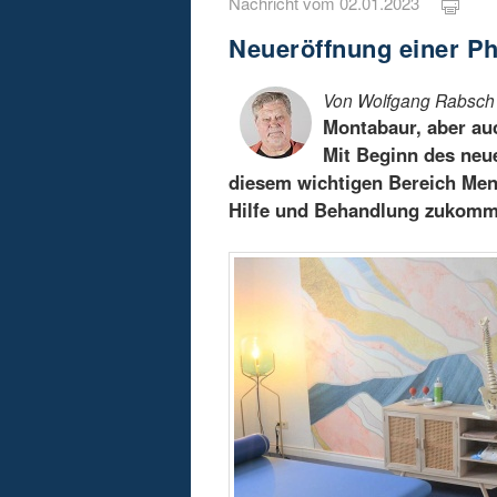
Nachricht vom 02.01.2023
Neueröffnung einer Ph
Von Wolfgang Rabsch
Montabaur, aber au
Mit Beginn des neue
diesem wichtigen Bereich Me
Hilfe und Behandlung zukomm