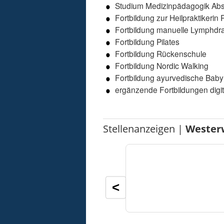
Studium Medizinpädagogik Absc
Fortbildung zur Heilpraktikerin
Fortbildung manuelle Lymphdr
Fortbildung Pilates
Fortbildung Rückenschule
Fortbildung Nordic Walking
Fortbildung ayurvedische Ba
ergänzende Fortbildungen digit
Stellenanzeigen |
Wester
<