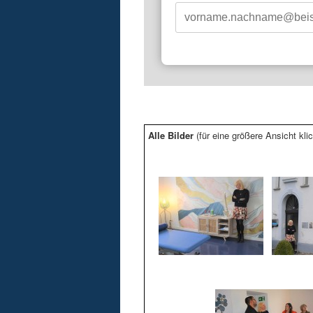
Alle Bilder
(für eine größere Ansicht klic