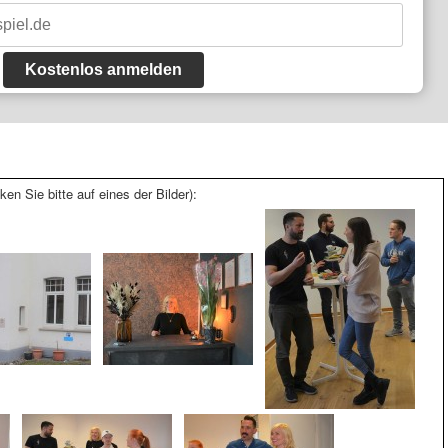
Kostenlos anmelden
ken Sie bitte auf eines der Bilder):