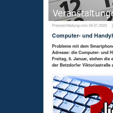
Pressemitteilung vom 04.01.2023
Computer- und Handyhi
Probleme mit dem Smartphone,
Adresse: die Computer- und Ha
Freitag, 6. Januar, stehen die
der Betzdorfer Viktoriastraße 