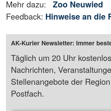
Mehr dazu:
Zoo Neuwied
Feedback:
Hinweise an die 
AK-Kurier Newsletter: Immer beste
Täglich um 20 Uhr kostenlos
Nachrichten, Veranstaltung
Stellenangebote der Regio
Postfach.