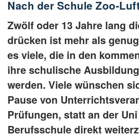
Nach der Schule Zoo-Luf
Zwölf oder 13 Jahre lang d
drücken ist mehr als genu
es viele, die in den komm
ihre schulische Ausbildun
werden. Viele wünschen sic
Pause von Unterrichtsvera
Prüfungen, statt an der Uni
Berufsschule direkt weiter