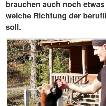
brauchen auch noch etwas 
welche Richtung der beruf
soll.