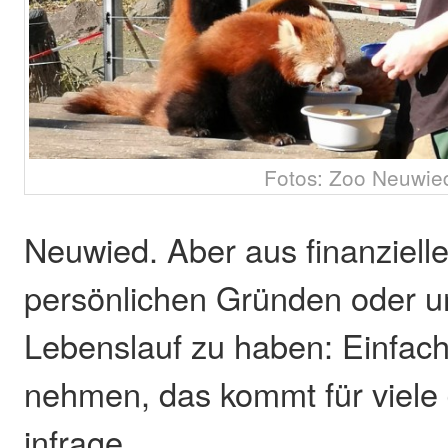
Fotos: Zoo Neuwie
Neuwied. Aber aus finanziell
persönlichen Gründen oder u
Lebenslauf zu haben: Einfach
nehmen, das kommt für viele
infrage.