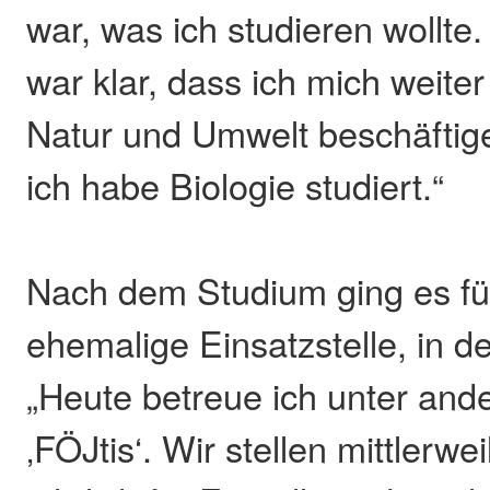
war, was ich studieren wollt
war klar, dass ich mich weiter
Natur und Umwelt beschäftig
ich habe Biologie studiert.“
Nach dem Studium ging es für
ehemalige Einsatzstelle, in 
„Heute betreue ich unter and
‚FÖJtis‘. Wir stellen mittlerwei