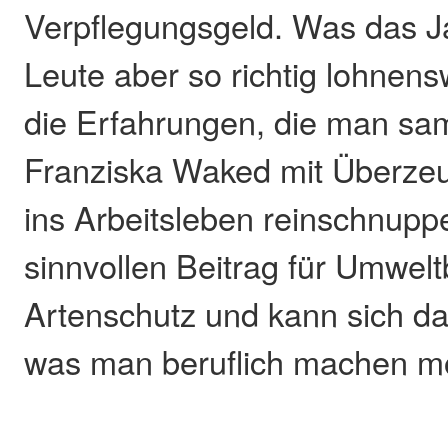
Verpflegungsgeld. Was das Ja
Leute aber so richtig lohnens
die Erfahrungen, die man sam
Franziska Waked mit Überze
ins Arbeitsleben reinschnuppe
sinnvollen Beitrag für Umwel
Artenschutz und kann sich da
was man beruflich machen m