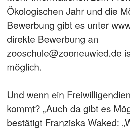
Ökologischen Jahr und die Mö
Bewerbung gibt es unter www.
direkte Bewerbung an
zooschule@zooneuwied.de ist
möglich.
Und wenn ein Freiwilligendien
kommt? „Auch da gibt es Mögl
bestätigt Franziska Waked: „