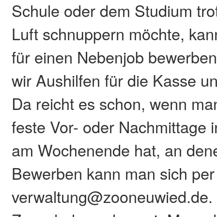
Schule oder dem Studium tr
Luft schnuppern möchte, kann
für einen Nebenjob bewerben
wir Aushilfen für die Kasse 
Da reicht es schon, wenn man
feste Vor- oder Nachmittage 
am Wochenende hat, an dene
Bewerben kann man sich per
verwaltung@zooneuwied.de. 