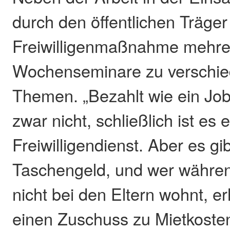
durch den öffentlichen Träger
Freiwilligenmaßnahme mehre
Wochenseminare zu verschi
Themen. „Bezahlt wie ein Jo
zwar nicht, schließlich ist es e
Freiwilligendienst. Aber es gib
Taschengeld, und wer währe
nicht bei den Eltern wohnt, er
einen Zuschuss zu Mietkoste