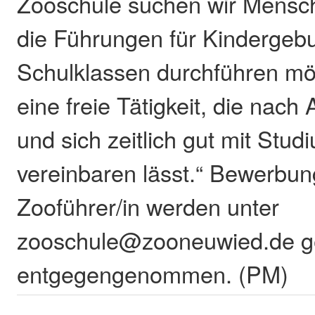
Zooschule suchen wir Mensch
die Führungen für Kindergebu
Schulklassen durchführen mö
eine freie Tätigkeit, die nach
und sich zeitlich gut mit Stu
vereinbaren lässt.“ Bewerbun
Zooführer/in werden unter
zooschule@zooneuwied.de g
entgegengenommen. (PM)