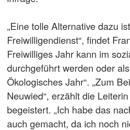
„Eine tolle Alternative dazu is
Freiwilligendienst“, findet Fr
Freiwilliges Jahr kann im soz
durchgeführt werden oder als 
Ökologisches Jahr“. „Zum Bei
Neuwied“, erzählt die Leiteri
begeistert. „Ich habe das na
auch gemacht, da ich noch ni