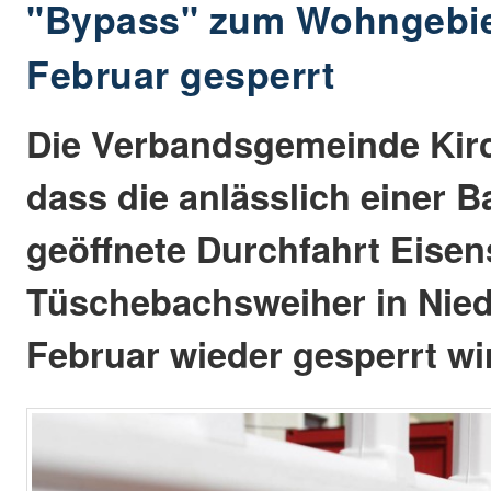
"Bypass" zum Wohngebiet
Februar gesperrt
Die Verbandsgemeinde Kirch
dass die anlässlich einer
geöffnete Durchfahrt Eisen
Tüschebachsweiher in Nied
Februar wieder gesperrt wi