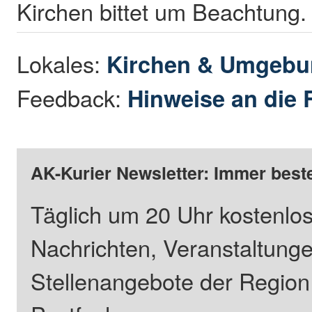
Kirchen bittet um Beachtung.
Lokales:
Kirchen & Umgeb
Feedback:
Hinweise an die 
AK-Kurier Newsletter: Immer beste
Täglich um 20 Uhr kostenlos
Nachrichten, Veranstaltung
Stellenangebote der Regio