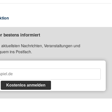
ktion
r bestens informiert
 aktuellsten Nachrichten, Veranstaltungen und
quem ins Postfach.
Kostenlos anmelden