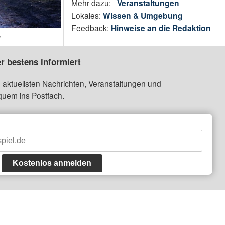
Mehr dazu:
Veranstaltungen
Lokales:
Wissen & Umgebung
Feedback:
Hinweise an die Redaktion
y
r bestens informiert
 aktuellsten Nachrichten, Veranstaltungen und
quem ins Postfach.
Kostenlos anmelden