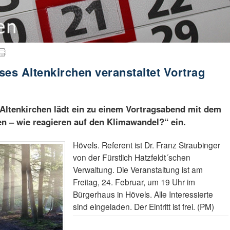
ses Altenkirchen veranstaltet Vortrag
Altenkirchen lädt ein zu einem Vortragsabend mit dem
 – wie reagieren auf den Klimawandel?“ ein.
Hövels. Referent ist Dr. Franz Straubinger
von der Fürstlich Hatzfeldt´schen
Verwaltung. Die Veranstaltung ist am
Freitag, 24. Februar, um 19 Uhr im
Bürgerhaus in Hövels. Alle Interessierte
sind eingeladen. Der Eintritt ist frei. (PM)