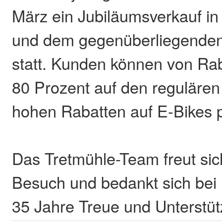
März ein Jubiläumsverkauf in
und dem gegenüberliegende
statt. Kunden können von Rab
80 Prozent auf den regulären
hohen Rabatten auf E-Bikes pr
Das Tretmühle-Team freut sic
Besuch und bedankt sich bei 
35 Jahre Treue und Unterstüt