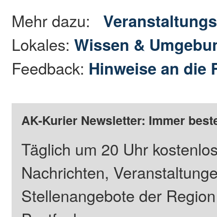
Mehr dazu:
Veranstaltungs
Lokales:
Wissen & Umgebu
Feedback:
Hinweise an die 
AK-Kurier Newsletter: Immer beste
Täglich um 20 Uhr kostenlos
Nachrichten, Veranstaltung
Stellenangebote der Regio