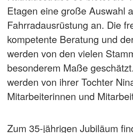
Etagen eine große Auswahl a
Fahrradausrüstung an. Die fr
kompetente Beratung und de
werden von den vielen Stam
besonderem Maße geschätzt
werden von ihrer Tochter Nin
Mitarbeiterinnen und Mitarbeit
Zum 35-jährigen Jubiläum find