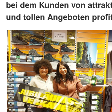
bei dem Kunden von attrak
und tollen Angeboten profi