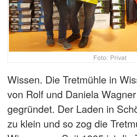
Foto: Privat
Wissen. Die Tretmühle in Wi
von Rolf und Daniela Wagner
gegründet. Der Laden in Sch
zu klein und so zog die Tret