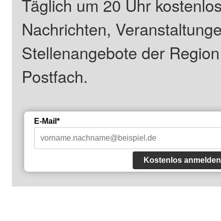
Täglich um 20 Uhr kostenlos
Nachrichten, Veranstaltung
Stellenangebote der Regio
Postfach.
E-Mail*
Kostenlos anmelden