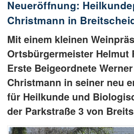
Neueröffnung: Heilkunde
Christmann in Breitschei
Mit einem kleinen Weinprä
Ortsbürgermeister Helmut 
Erste Beigeordnete Werner
Christmann in seiner neu e
für Heilkunde und Biologis
der Parkstraße 3 von Breits