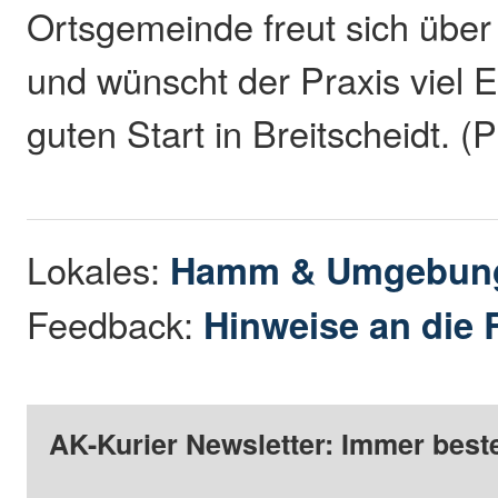
Ortsgemeinde freut sich über
und wünscht der Praxis viel E
guten Start in Breitscheidt. (
Lokales:
Hamm & Umgebun
Feedback:
Hinweise an die 
AK-Kurier Newsletter: Immer beste