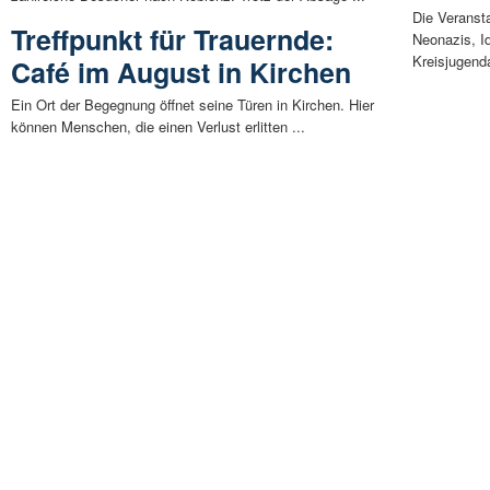
Die Veranst
Treffpunkt für Trauernde:
Neonazis, I
Kreisjugend
Café im August in Kirchen
Ein Ort der Begegnung öffnet seine Türen in Kirchen. Hier
können Menschen, die einen Verlust erlitten ...