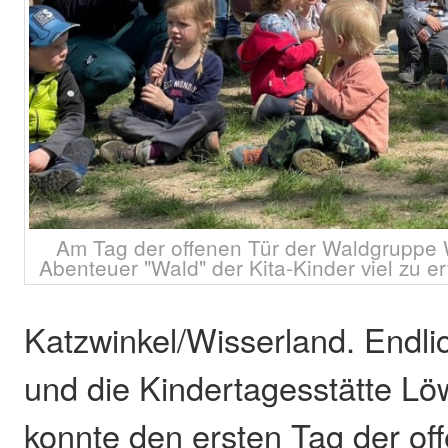
Am Tag der offenen Tür der Waldgruppe 
Abenteuer "Wald" der Kita-Kinder viel zu e
Katzwinkel/Wisserland. Endli
und die Kindertagesstätte Lö
konnte den ersten Tag der off