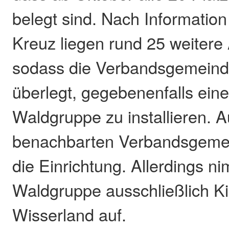
belegt sind. Nach Information 
Kreuz liegen rund 25 weiter
sodass die Verbandsgemeinde
überlegt, gegebenenfalls eine
Waldgruppe zu installieren. 
benachbarten Verbandsgemei
die Einrichtung. Allerdings n
Waldgruppe ausschließlich K
Wisserland auf.