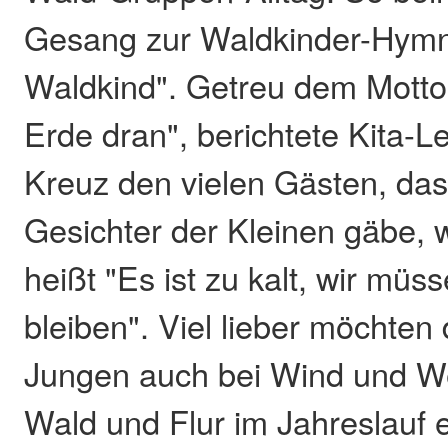
Gesang zur Waldkinder-Hymne
Waldkind". Getreu dem Motto 
Erde dran", berichtete Kita-Le
Kreuz den vielen Gästen, das
Gesichter der Kleinen gäbe, 
heißt "Es ist zu kalt, wir müs
bleiben". Viel lieber möchte
Jungen auch bei Wind und Wet
Wald und Flur im Jahreslauf 