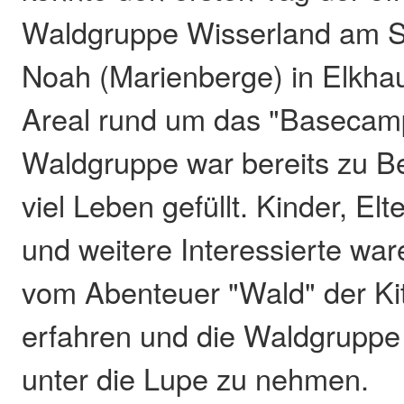
Waldgruppe Wisserland am S
Noah (Marienberge) in Elkhau
Areal rund um das "Basecam
Waldgruppe war bereits zu Be
viel Leben gefüllt. Kinder, Elt
und weitere Interessierte w
vom Abenteuer "Wald" der Ki
erfahren und die Waldgruppe
unter die Lupe zu nehmen.