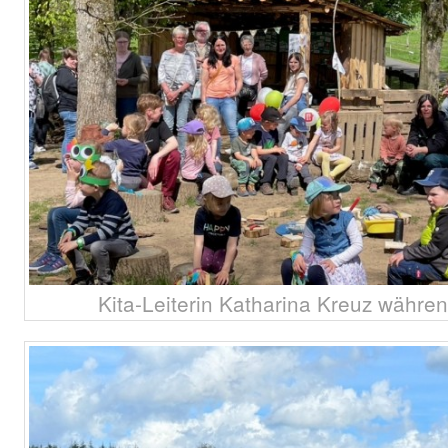
Kita-Leiterin Katharina Kreuz währen