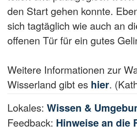
den Start gehen konnte. Eben
sich tagtäglich wie auch an 
offenen Tür für ein gutes Gel
Weitere Informationen zur W
Wisserland gibt es
hier
. (Kat
Lokales:
Wissen & Umgebu
Feedback:
Hinweise an die 