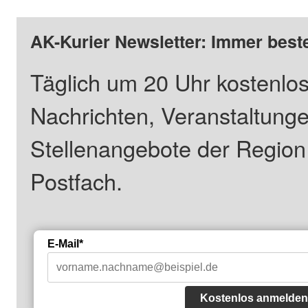
AK-Kurier Newsletter: Immer beste
Täglich um 20 Uhr kostenlos
Nachrichten, Veranstaltung
Stellenangebote der Regio
Postfach.
E-Mail*
Kostenlos anmelden