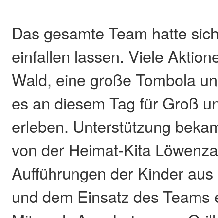
Das gesamte Team hatte sich
einfallen lassen. Viele Aktio
Wald, eine große Tombola un
es an diesem Tag für Groß un
erleben. Unterstützung beka
von der Heimat-Kita Löwenza
Aufführungen der Kinder aus
und dem Einsatz des Teams 