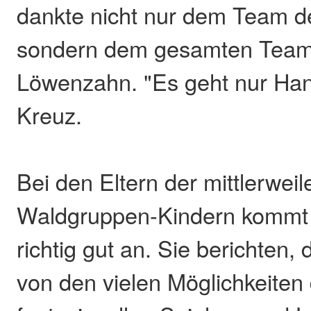
dankte nicht nur dem Team d
sondern dem gesamten Team 
Löwenzahn. "Es geht nur Han
Kreuz.
Bei den Eltern der mittlerweil
Waldgruppen-Kindern kommt d
richtig gut an. Sie berichten,
von den vielen Möglichkeiten