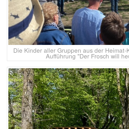
Die Kinder aller Gruppen aus der Heimat-
Aufführung "Der Frosch will he