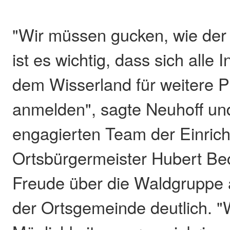
"Wir müssen gucken, wie der 
ist es wichtig, dass sich alle 
dem Wisserland für weitere 
anmelden", sagte Neuhoff u
engagierten Team der Einrich
Ortsbürgermeister Hubert Be
Freude über die Waldgruppe 
der Ortsgemeinde deutlich. "