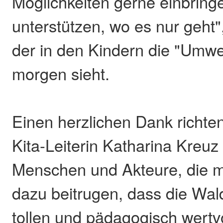
Möglichkeiten gerne einbring
unterstützen, wo es nur geht"
der in den Kindern die "Umwe
morgen sieht.
Einen herzlichen Dank richte
Kita-Leiterin Katharina Kreuz 
Menschen und Akteure, die m
dazu beitrugen, dass die Wa
tollen und pädagogisch wertv