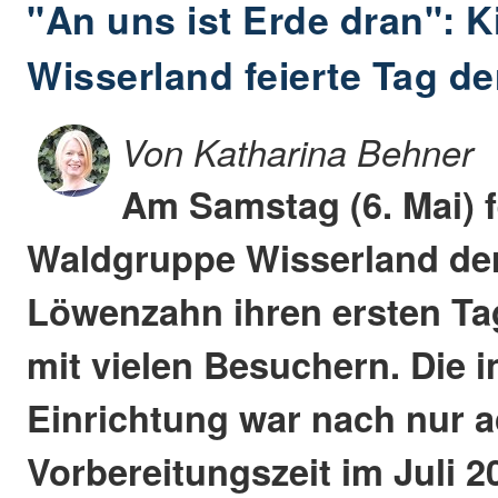
"An uns ist Erde dran": 
Wisserland feierte Tag de
Von Katharina Behner
Am Samstag (6. Mai) f
Waldgruppe Wisserland der
Löwenzahn ihren ersten Ta
mit vielen Besuchern. Die i
Einrichtung war nach nur 
Vorbereitungszeit im Juli 2