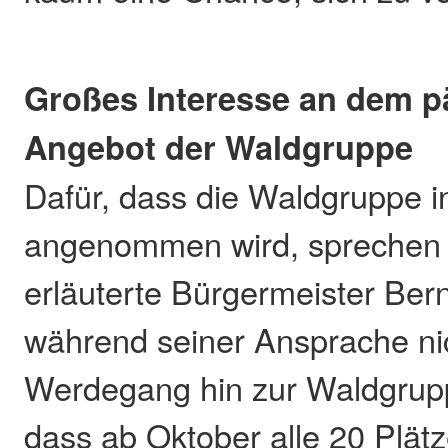
Großes Interesse an dem 
Angebot der Waldgruppe
Dafür, dass die Waldgruppe 
angenommen wird, sprechen 
erläuterte Bürgermeister Ber
während seiner Ansprache ni
Werdegang hin zur Waldgrup
dass ab Oktober alle 20 Plätz