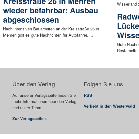
Kreisstraße 26 in Mehren
Wisserland z
wieder befahrbar: Ausbau
Radwe
abgeschlossen
Lücke
Nach intensiven Bauarbeiten an der Kreisstraße 26 in
Wisse
Mehren gibt es gute Nachrichten für Autofahrer. ...
Gute Nachri
Restarbeiten
Über den Verlag
Folgen Sie uns
Auf unserer Verlagsseite finden Sie
RSS
mehr Informationen über den Verlag
Verliebt in den Westerwald
und unser Team.
Zur Verlagsseite »