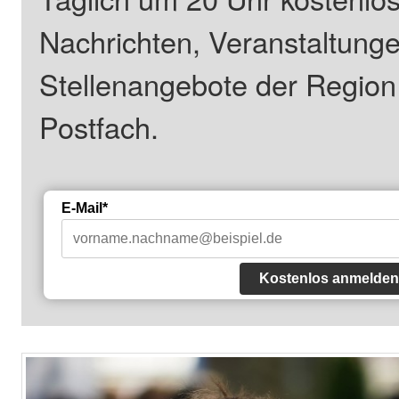
Nachrichten, Veranstaltung
Stellenangebote der Regio
Postfach.
E-Mail*
Kostenlos anmelden