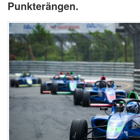
Punkterängen.