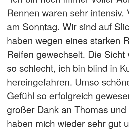
Rennen waren sehr intensiv. 
am Sonntag. Wir sind auf Slic
haben wegen eines starken 
Reifen gewechselt. Die Sicht 
so schlecht, ich bin blind in 
hereingefahren. Umso schöne
Gefühl so erfolgreich gewesen
großer Dank an Thomas und 
haben mich wieder sehr gut un