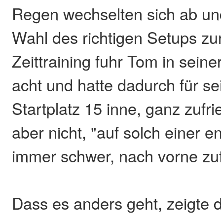
Regen wechselten sich ab un
Wahl des richtigen Setups zur
Zeittraining fuhr Tom in sein
acht und hatte dadurch für s
Startplatz 15 inne, ganz zufr
aber nicht, "auf solch einer e
immer schwer, nach vorne zu
Dass es anders geht, zeigte 