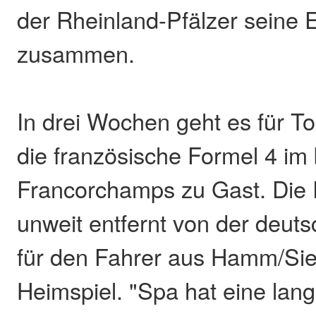
der Rheinland-Pfälzer seine 
zusammen.
In drei Wochen geht es für To
die französische Formel 4 im
Francorchamps zu Gast. Die
unweit entfernt von der deut
für den Fahrer aus Hamm/Sieg
Heimspiel. "Spa hat eine lang