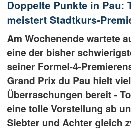
Doppelte Punkte in Pau:
meistert Stadtkurs-Premi
Am Wochenende wartete au
eine der bisher schwierigs
seiner Formel-4-Premieren
Grand Prix du Pau hielt vie
Überraschungen bereit - To
eine tolle Vorstellung ab u
Siebter und Achter gleich z