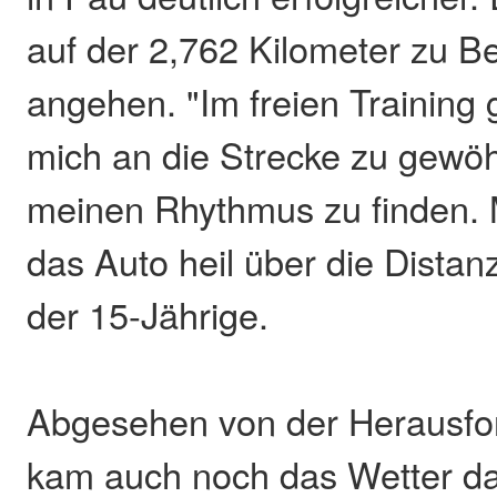
auf der 2,762 Kilometer zu Be
angehen. "Im freien Training 
mich an die Strecke zu gewö
meinen Rhythmus zu finden. M
das Auto heil über die Distan
der 15-Jährige.
Abgesehen von der Herausfo
kam auch noch das Wetter d