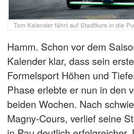
Tom Kalender fährt auf Stadtkurs in die Pu
Hamm. Schon vor dem Saison
Kalender klar, dass sein erst
Formelsport Höhen und Tiefen
Phase erlebte er nun in den
beiden Wochen. Nach schwie
Magny-Cours, verlief seine S
in Pau deutlich erfolgreicher.