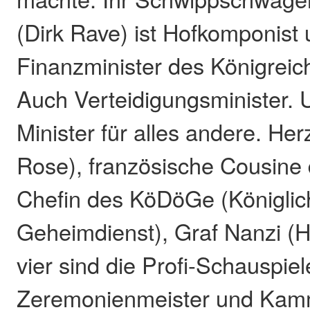
(Dirk Rave) ist Hofkomponist 
Finanzminister des Königreich
Auch Verteidigungsminister.
Minister für alles andere. Her
Rose), französische Cousine d
Chefin des KöDöGe (Königlich
Geheimdienst), Graf Nanzi (H
vier sind die Profi-Schauspiel
Zeremonienmeister und Kamm