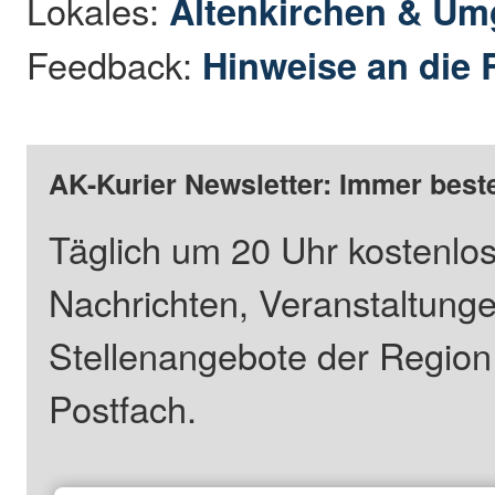
Lokales:
Altenkirchen & U
Feedback:
Hinweise an die 
AK-Kurier Newsletter: Immer beste
Täglich um 20 Uhr kostenlos
Nachrichten, Veranstaltung
Stellenangebote der Regio
Postfach.