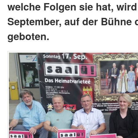
welche Folgen sie hat, wir
September, auf der Bühne 
geboten.