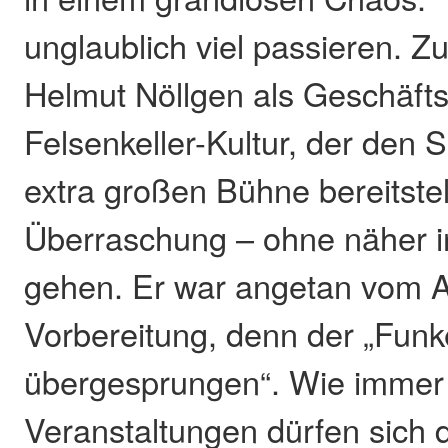
unglaublich viel passieren. 
Helmut Nöllgen als Geschäfts
Felsenkeller-Kultur, der den S
extra großen Bühne bereitstel
Überraschung – ohne näher in
gehen. Er war angetan vom A
Vorbereitung, denn der „Funke
übergesprungen“. Wie immer 
Veranstaltungen dürfen sich 