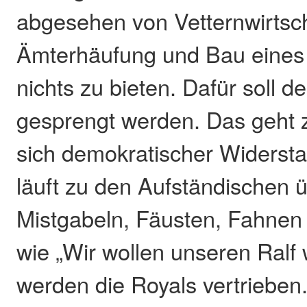
abgesehen von Vetternwirtsch
Ämterhäufung und Bau eines 
nichts zu bieten. Dafür soll 
gesprengt werden. Das geht z
sich demokratischer Widersta
läuft zu den Aufständischen ü
Mistgabeln, Fäusten, Fahnen
wie „Wir wollen unseren Ralf
werden die Royals vertrieben