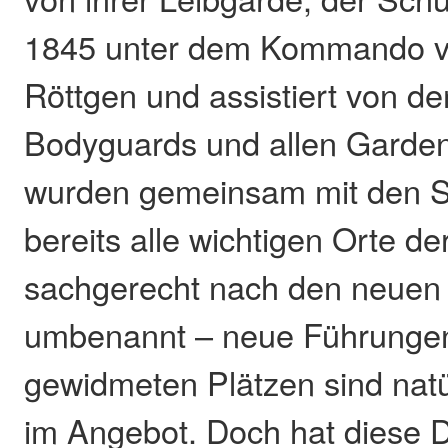
1845 unter dem Kommando v
Röttgen und assistiert von de
Bodyguards und allen Garden,
wurden gemeinsam mit den S
bereits alle wichtigen Orte de
sachgerecht nach den neuen
umbenannt – neue Führunge
gewidmeten Plätzen sind natü
im Angebot. Doch hat diese D