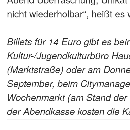
nicht wiederholbar“, heißt es w
Billets für 14 Euro gibt es be
Kultur-/Jugendkulturbüro Hau
(Marktstraße) oder am Donne
September, beim Citymanag
Wochenmarkt (am Stand der 
der Abendkasse kosten die K