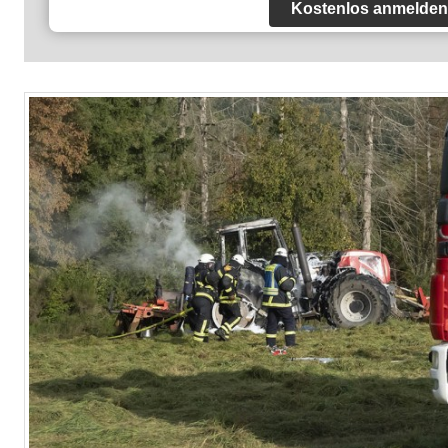
Kostenlos anmelden