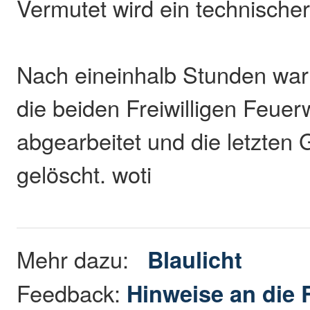
Vermutet wird ein technischer
Nach eineinhalb Stunden war 
die beiden Freiwilligen Feue
abgearbeitet und die letzten 
gelöscht. woti
Mehr dazu:
Blaulicht
Feedback:
Hinweise an die 