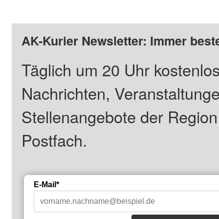
AK-Kurier Newsletter: Immer beste
Täglich um 20 Uhr kostenlos
Nachrichten, Veranstaltung
Stellenangebote der Regio
Postfach.
E-Mail*