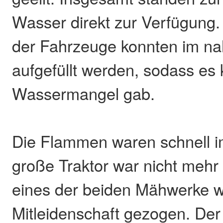
Wasser direkt zur Verfügung
der Fahrzeuge konnten im na
aufgefüllt werden, sodass es
Wassermangel gab.
Die Flammen waren schnell im
große Traktor war nicht mehr 
eines der beiden Mähwerke w
Mitleidenschaft gezogen. De