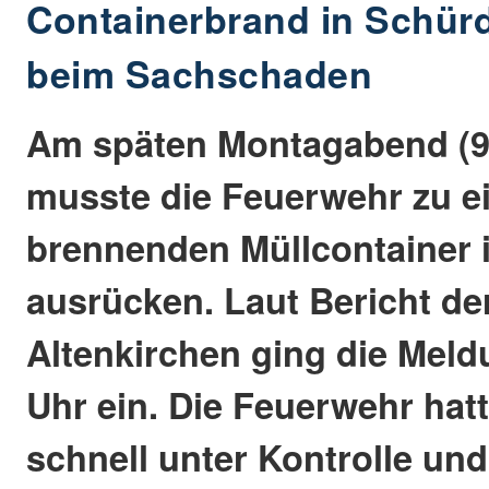
Containerbrand in Schürd
beim Sachschaden
Am späten Montagabend (9
musste die Feuerwehr zu 
brennenden Müllcontainer 
ausrücken. Laut Bericht der
Altenkirchen ging die Mel
Uhr ein. Die Feuerwehr hat
schnell unter Kontrolle und