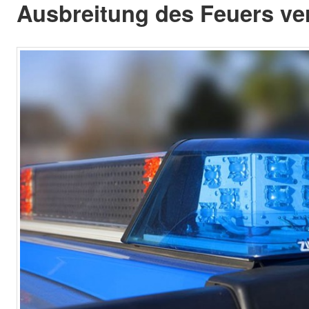
Ausbreitung des Feuers ve