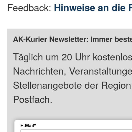
Feedback:
Hinweise an die 
AK-Kurier Newsletter: Immer beste
Täglich um 20 Uhr kostenlos
Nachrichten, Veranstaltung
Stellenangebote der Regio
Postfach.
E-Mail*