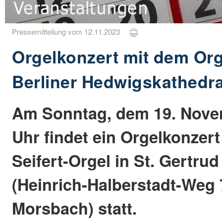
Pressemitteilung vom 12.11.2023
Orgelkonzert mit dem Org
Berliner Hedwigskathedra
Am Sonntag, dem 19. Nove
Uhr findet ein Orgelkonzer
Seifert-Orgel in St. Gertr
(Heinrich-Halberstadt-Weg 
Morsbach) statt.