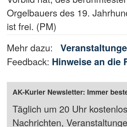
Orgelbauers des 19. Jahrhunde
ist frei. (PM)
Mehr dazu:
Veranstaltung
Feedback:
Hinweise an die 
AK-Kurier Newsletter: Immer beste
Täglich um 20 Uhr kostenlos
Nachrichten, Veranstaltung