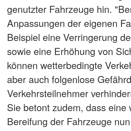
genutzter Fahrzeuge hin. "Ber
Anpassungen der eigenen Fa
Beispiel eine Verringerung d
sowie eine Erhöhung von Sic
können wetterbedingte Verkeh
aber auch folgenlose Gefähr
Verkehrsteilnehmer verhindern
Sie betont zudem, dass eine
Bereifung der Fahrzeuge nun