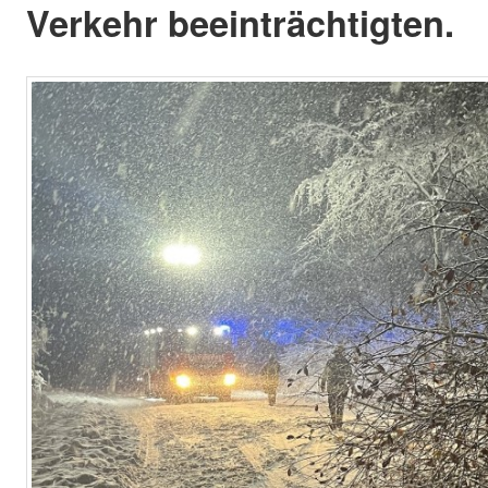
Verkehr beeinträchtigten.