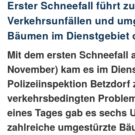
Erster Schneefall führt z
Verkehrsunfällen und um
Bäumen im Dienstgebiet d
Mit dem ersten Schneefall 
November) kam es im Diens
Polizeiinspektion Betzdorf
verkehrsbedingten Problem
eines Tages gab es sechs U
zahlreiche umgestürzte Bä