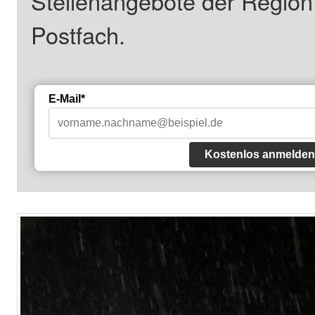
Stellenangebote der Regio
Postfach.
E-Mail*
Kostenlos anmelden