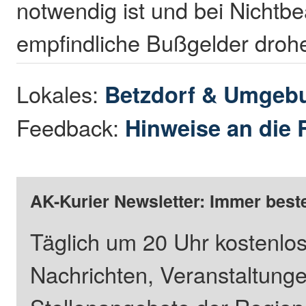
notwendig ist und bei Nichtb
empfindliche Bußgelder droh
Lokales:
Betzdorf & Umgeb
Feedback:
Hinweise an die 
AK-Kurier Newsletter: Immer beste
Täglich um 20 Uhr kostenlos
Nachrichten, Veranstaltung