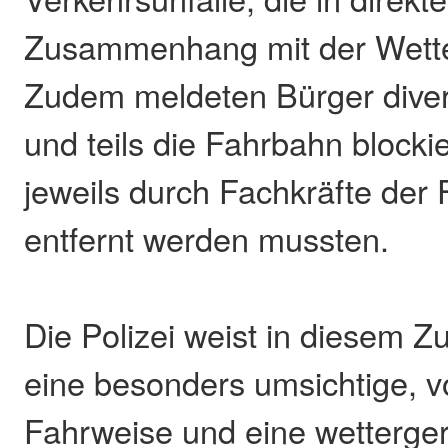
Zusammenhang mit der Wette
Zudem meldeten Bürger dive
und teils die Fahrbahn block
jeweils durch Fachkräfte der
entfernt werden mussten.
Die Polizei weist in diesem
eine besonders umsichtige, 
Fahrweise und eine wetterge