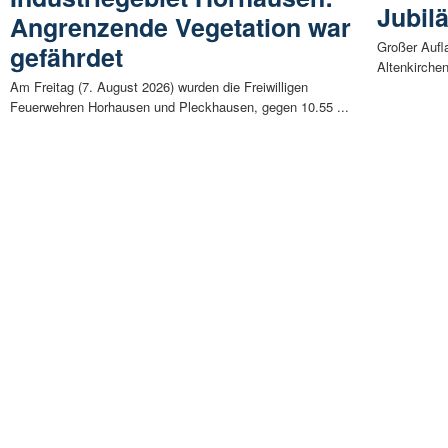
Jubil
Angrenzende Vegetation war
Großer Aufl
gefährdet
Altenkirche
Am Freitag (7. August 2026) wurden die Freiwilligen
Feuerwehren Horhausen und Pleckhausen, gegen 10.55 ...