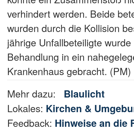
verhindert werden. Beide bet
wurden durch die Kollision be
jährige Unfallbeteiligte wurde
Behandlung in ein nahegele
Krankenhaus gebracht. (PM)
Mehr dazu:
Blaulicht
Lokales:
Kirchen & Umgeb
Feedback:
Hinweise an die 