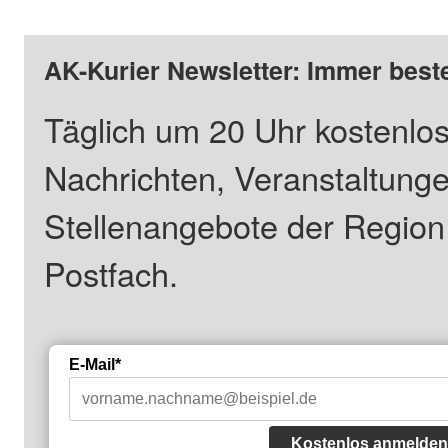
AK-Kurier Newsletter: Immer beste
Täglich um 20 Uhr kostenlos
Nachrichten, Veranstaltung
Stellenangebote der Regio
Postfach.
E-Mail*
Kostenlos anmelden