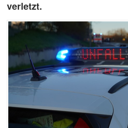
verletzt.