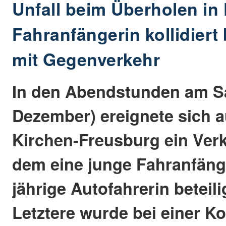
Unfall beim Überholen in
Fahranfängerin kollidier
mit Gegenverkehr
In den Abendstunden am S
Dezember) ereignete sich a
Kirchen-Freusburg ein Verk
dem eine junge Fahranfänge
jährige Autofahrerin beteili
Letztere wurde bei einer Kol