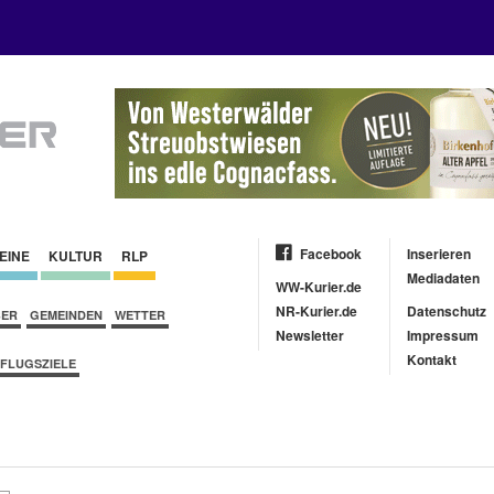
Facebook
Inserieren
EINE
KULTUR
RLP
Mediadaten
WW-Kurier.de
NR-Kurier.de
Datenschutz
BER
GEMEINDEN
WETTER
Newsletter
Impressum
Kontakt
FLUGSZIELE