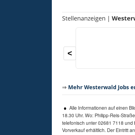
Stellenanzeigen |
Wester
<
⇒
Mehr Westerwald Jobs 
Alle Informationen auf einen Bli
18.30 Uhr. Wo: Philipp-Reis-Straße
telefonisch unter 02681 7118 und 
Vorverkauf erhältlich. Der Eintritt