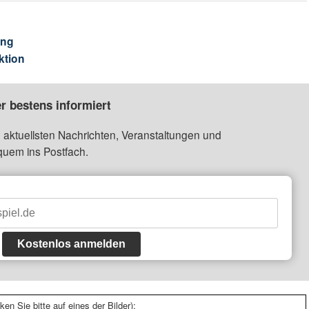
ung
ktion
r bestens informiert
 aktuellsten Nachrichten, Veranstaltungen und
quem ins Postfach.
Kostenlos anmelden
ken Sie bitte auf eines der Bilder):