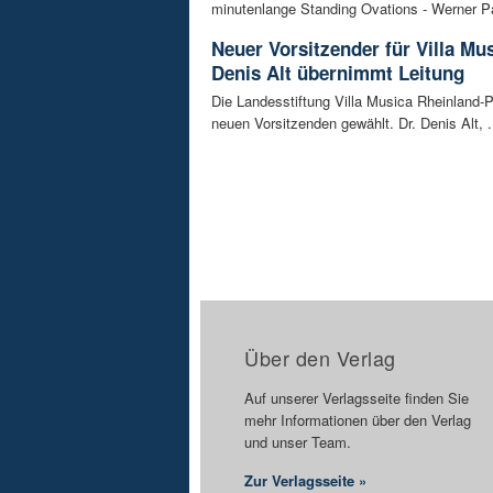
minutenlange Standing Ovations - Werner Pa
Neuer Vorsitzender für Villa Mus
Denis Alt übernimmt Leitung
Die Landesstiftung Villa Musica Rheinland-P
neuen Vorsitzenden gewählt. Dr. Denis Alt, .
Über den Verlag
Auf unserer Verlagsseite finden Sie
mehr Informationen über den Verlag
und unser Team.
Zur Verlagsseite »