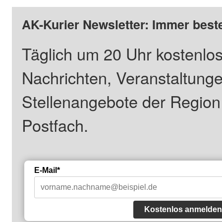
AK-Kurier Newsletter: Immer beste
Täglich um 20 Uhr kostenlos
Nachrichten, Veranstaltung
Stellenangebote der Regio
Postfach.
E-Mail*
Kostenlos anmelden