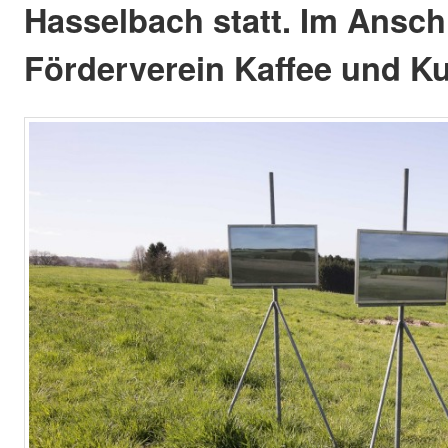
Hasselbach statt. Im Anschl
Förderverein Kaffee und K