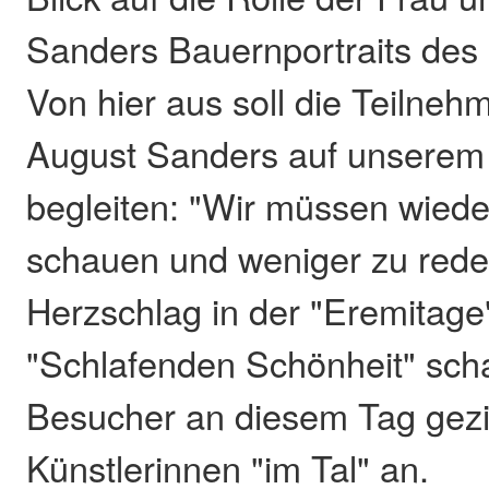
Sanders Bauernportraits des 
Von hier aus soll die Teilne
August Sanders auf unserem
begleiten: "Wir müssen wiede
schauen und weniger zu red
Herzschlag in der "Eremitage"
"Schlafenden Schönheit" sch
Besucher an diesem Tag gezi
Künstlerinnen "im Tal" an.