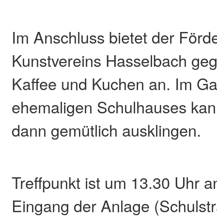
Im Anschluss bietet der Förd
Kunstvereins Hasselbach ge
Kaffee und Kuchen an. Im Ga
ehemaligen Schulhauses kan
dann gemütlich ausklingen.
Treffpunkt ist um 13.30 Uhr 
Eingang der Anlage (Schulst