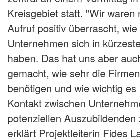
Kreisgebiet statt. "Wir ware
Aufruf positiv überrascht, wie 
Unternehmen sich in kürzeste
haben. Das hat uns aber auc
gemacht, wie sehr die Firm
benötigen und wie wichtig es i
Kontakt zwischen Unternehm
potenziellen Auszubildenden 
erklärt Projektleiterin Fides 