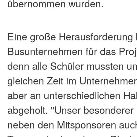
übernommen wurden.
Eine große Herausforderung 
Busunternehmen für das Proje
denn alle Schüler mussten un
gleichen Zeit im Unternehme
aber an unterschiedlichen Hal
abgeholt. "Unser besonderer 
neben den Mitsponsoren auch