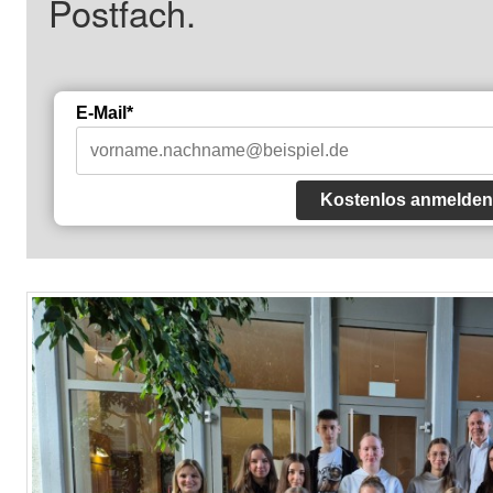
Postfach.
E-Mail*
Kostenlos anmelden