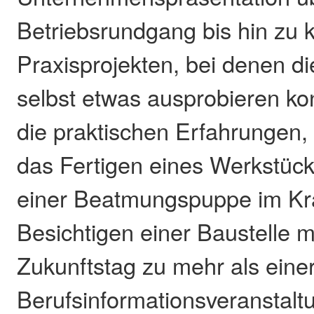
Betriebsrundgang bis hin zu 
Praxisprojekten, bei denen d
selbst etwas ausprobieren ko
die praktischen Erfahrungen,
das Fertigen eines Werkstüc
einer Beatmungspuppe im Kr
Besichtigen einer Baustelle
Zukunftstag zu mehr als eine
Berufsinformationsveranstalt