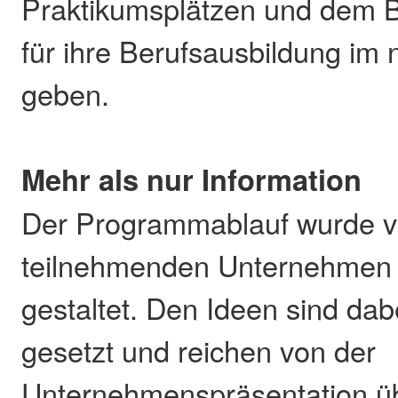
Praktikumsplätzen und dem 
für ihre Berufsausbildung im
geben.
Mehr als nur Information
Der Programmablauf wurde 
teilnehmenden Unternehmen i
gestaltet. Den Ideen sind da
gesetzt und reichen von der
Unternehmenspräsentation ü