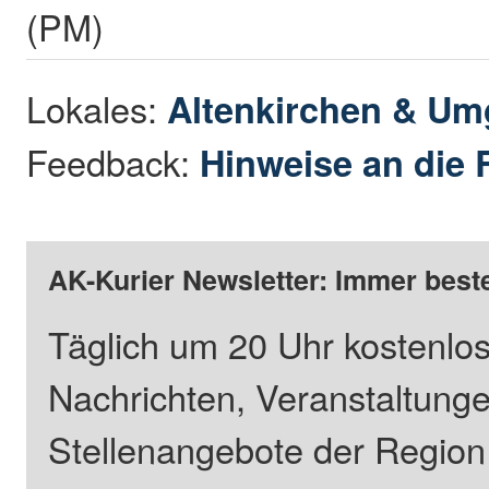
(PM)
Lokales:
Altenkirchen & U
Feedback:
Hinweise an die 
AK-Kurier Newsletter: Immer beste
Täglich um 20 Uhr kostenlos
Nachrichten, Veranstaltung
Stellenangebote der Regio