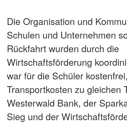
Die Organisation und Kommun
Schulen und Unternehmen sow
Rückfahrt wurden durch die
Wirtschaftsförderung koordini
war für die Schüler kostenfrei
Transportkosten zu gleichen 
Westerwald Bank, der Spark
Sieg und der Wirtschaftsförd