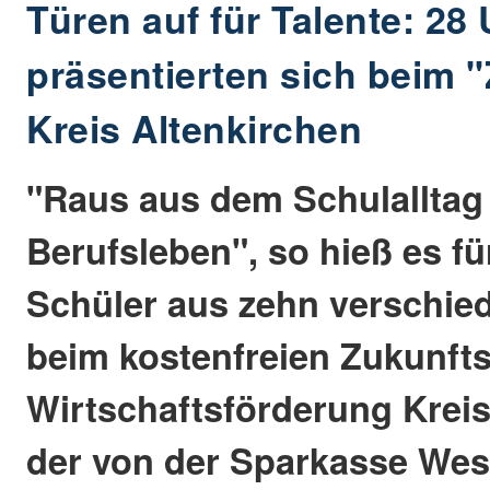
Türen auf für Talente: 2
präsentierten sich beim 
Kreis Altenkirchen
"Raus aus dem Schulalltag 
Berufsleben", so hieß es fü
Schüler aus zehn verschie
beim kostenfreien Zukunfts
Wirtschaftsförderung Kreis
der von der Sparkasse Wes