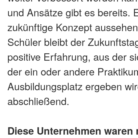
und Ansätze gibt es bereits. 
zukünftige Konzept aussehen 
Schüler bleibt der Zukunftsta
positive Erfahrung, aus der si
der ein oder andere Praktiku
Ausbildungsplatz ergeben wir
abschließend.
Diese Unternehmen waren m