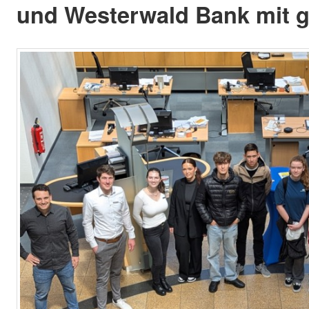
und Westerwald Bank mit g