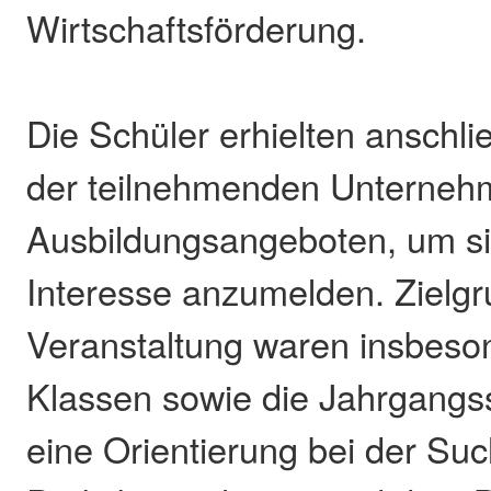
Wirtschaftsförderung.
Die Schüler erhielten anschli
der teilnehmenden Unterneh
Ausbildungsangeboten, um si
Interesse anzumelden. Zielg
Veranstaltung waren insbeson
Klassen sowie die Jahrgangs
eine Orientierung bei der Su