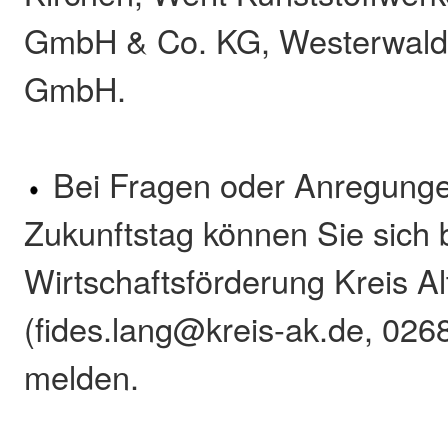
GmbH & Co. KG, Westerwald
GmbH.
Bei Fragen oder Anregung
Zukunftstag können Sie sich 
Wirtschaftsförderung Kreis A
(fides.lang@kreis-ak.de, 026
melden.