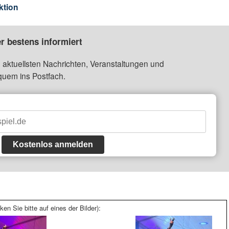
ktion
r bestens informiert
 aktuellsten Nachrichten, Veranstaltungen und
quem ins Postfach.
Kostenlos anmelden
ken Sie bitte auf eines der Bilder):