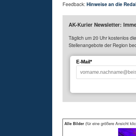
Feedback:
Hinweise an die Reda
AK-Kurier Newsletter: Imme
Täglich um 20 Uhr kostenlos die
Stellenangebote der Region be
E-Mail*
Alle Bilder
(für eine größere Ansicht klic