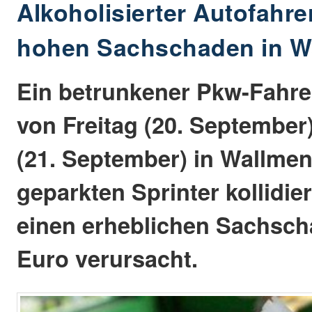
Alkoholisierter Autofahre
hohen Sachschaden in W
Ein betrunkener Pkw-Fahrer
von Freitag (20. September
(21. September) in Wallmen
geparkten Sprinter kollidier
einen erheblichen Sachsch
Euro verursacht.