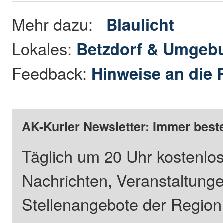
Mehr dazu:
Blaulicht
Lokales:
Betzdorf & Umgeb
Feedback:
Hinweise an die 
AK-Kurier Newsletter: Immer beste
Täglich um 20 Uhr kostenlos
Nachrichten, Veranstaltung
Stellenangebote der Regio