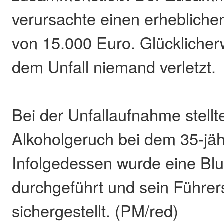
verursachte einen erheblich
von 15.000 Euro. Glücklicher
dem Unfall niemand verletzt.
Bei der Unfallaufnahme stell
Alkoholgeruch bei dem 35-jäh
Infolgedessen wurde eine Bl
durchgeführt und sein Führer
sichergestellt. (PM/red)