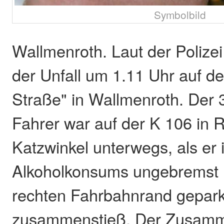
Symbolbild
Wallmenroth. Laut der Polizei
der Unfall um 1.11 Uhr auf de
Straße" in Wallmenroth. Der 
Fahrer war auf der K 106 in 
Katzwinkel unterwegs, als er 
Alkoholkonsums ungebremst 
rechten Fahrbahnrand gepark
zusammenstieß. Der Zusam