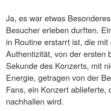
Ja, es war etwas Besonderes,
Besucher erleben durften. Ein
in Routine erstarrt ist, die mi
Authentizität, von der ersten b
Sekunde des Konzerts, mit n
Energie, getragen von der Be
Fans, ein Konzert ablieferte,
nachhallen wird.