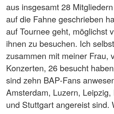
aus insgesamt 28 Mitgliedern
auf die Fahne geschrieben 
auf Tournee geht, möglichst 
ihnen zu besuchen. Ich selbs
zusammen mit meiner Frau, 
Konzerten, 26 besucht haben
sind zehn BAP-Fans anwesen
Amsterdam, Luzern, Leipzig, 
und Stuttgart angereist sind.