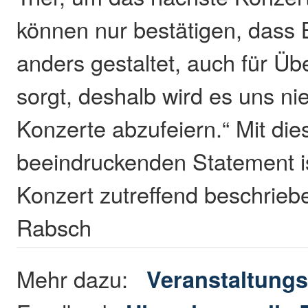
können nur bestätigen, dass
anders gestaltet, auch für Ü
sorgt, deshalb wird es uns nie
Konzerte abzufeiern.“ Mit di
beeindruckenden Statement i
Konzert zutreffend beschrieb
Rabsch
Mehr dazu:
Veranstaltungs