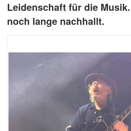
Leidenschaft für die Musik.
noch lange nachhallt.