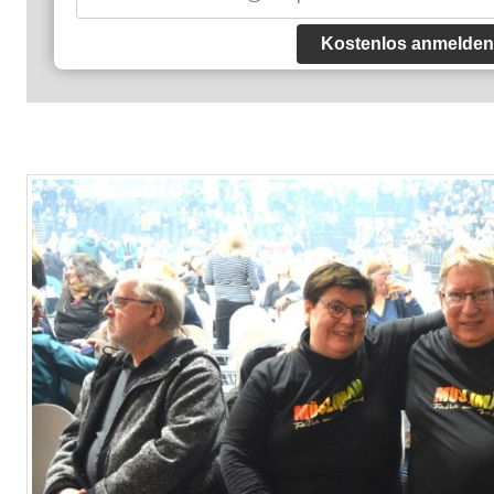
Kostenlos anmelden