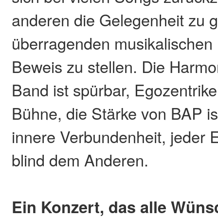
anderen die Gelegenheit zu g
überragenden musikalischen 
Beweis zu stellen. Die Harmo
Band ist spürbar, Egozentrike
Bühne, die Stärke von BAP ist
innere Verbundenheit, jeder E
blind dem Anderen.
Ein Konzert, das alle Wüns