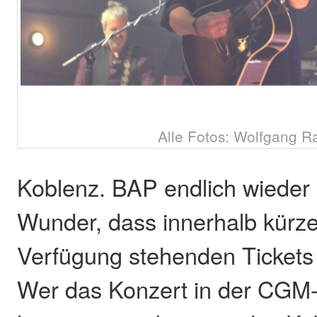
Alle Fotos: Wolfgang R
Koblenz. BAP endlich wieder 
Wunder, dass innerhalb kürzes
Verfügung stehenden Tickets 
Wer das Konzert in der CGM-