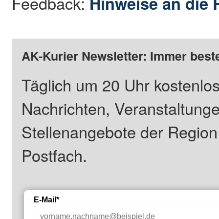
Feedback:
Hinweise an die 
AK-Kurier Newsletter: Immer beste
Täglich um 20 Uhr kostenlos
Nachrichten, Veranstaltung
Stellenangebote der Regio
Postfach.
E-Mail*