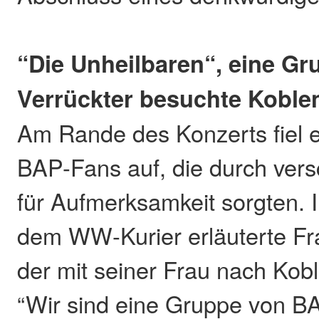
“Die Unheilbaren“, eine G
Verrückter besuchte Koble
Am Rande des Konzerts fiel 
BAP-Fans auf, die durch ver
für Aufmerksamkeit sorgten. 
dem WW-Kurier erläuterte Fra
der mit seiner Frau nach Kobl
“Wir sind eine Gruppe von BA