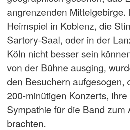
angrenzenden Mittelgebirge. 
Heimspiel in Koblenz, die St
Sartory-Saal, oder in der La
Köln nicht besser sein können.
von der Bühne ausging, wurd
den Besuchern aufgesogen, 
200-minütigen Konzerts, ihre
Sympathie für die Band zum
brachten.