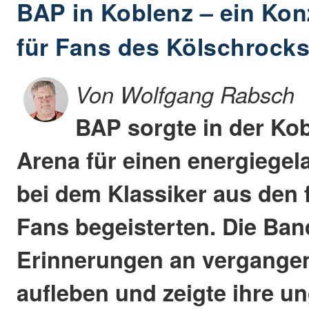
BAP in Koblenz – ein Konz
für Fans des Kölschrock
Von Wolfgang Rabsch
BAP sorgte in der Ko
Arena für einen energiege
bei dem Klassiker aus den 
Fans begeisterten. Die Ban
Erinnerungen an vergange
aufleben und zeigte ihre 