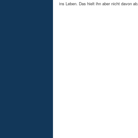
ins Leben. Das hielt ihn aber nicht davon ab,