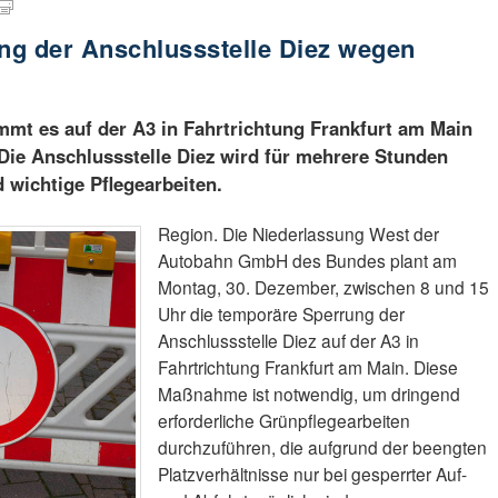
ng der Anschlussstelle Diez wegen
mt es auf der A3 in Fahrtrichtung Frankfurt am Main
Die Anschlussstelle Diez wird für mehrere Stunden
 wichtige Pflegearbeiten.
Region. Die Niederlassung West der
Autobahn GmbH des Bundes plant am
Montag, 30. Dezember, zwischen 8 und 15
Uhr die temporäre Sperrung der
Anschlussstelle Diez auf der A3 in
Fahrtrichtung Frankfurt am Main. Diese
Maßnahme ist notwendig, um dringend
erforderliche Grünpflegearbeiten
durchzuführen, die aufgrund der beengten
Platzverhältnisse nur bei gesperrter Auf-