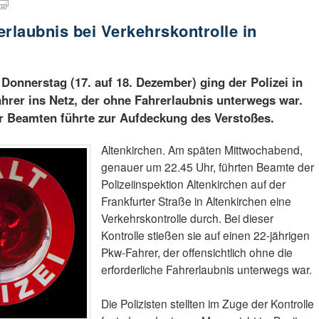
rlaubnis bei Verkehrskontrolle in
Donnerstag (17. auf 18. Dezember) ging der Polizei in
ahrer ins Netz, der ohne Fahrerlaubnis unterwegs war.
er Beamten führte zur Aufdeckung des Verstoßes.
Altenkirchen. Am späten Mittwochabend,
genauer um 22.45 Uhr, führten Beamte der
Polizeiinspektion Altenkirchen auf der
Frankfurter Straße in Altenkirchen eine
Verkehrskontrolle durch. Bei dieser
Kontrolle stießen sie auf einen 22-jährigen
Pkw-Fahrer, der offensichtlich ohne die
erforderliche Fahrerlaubnis unterwegs war.
Die Polizisten stellten im Zuge der Kontrolle