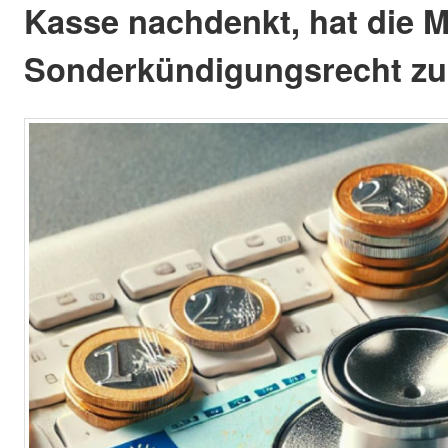
Kasse nachdenkt, hat die M
Sonderkündigungsrecht zu