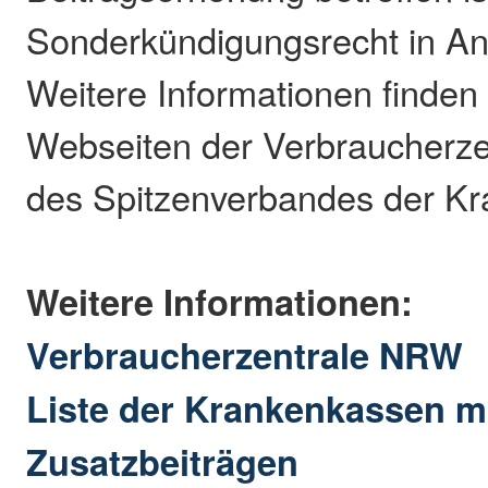
Sonderkündigungsrecht in A
Weitere Informationen finden
Webseiten der Verbraucherz
des Spitzenverbandes der K
Weitere Informationen:
Verbraucherzentrale NRW
Liste der Krankenkassen m
Zusatzbeiträgen