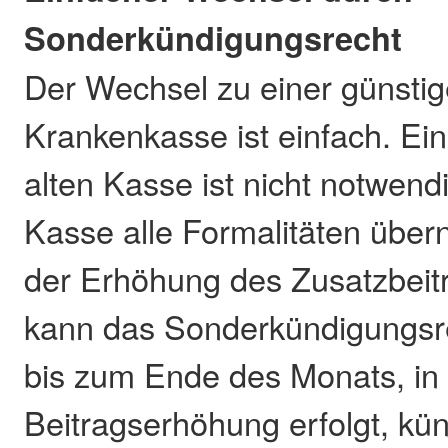
Sonderkündigungsrecht
Der Wechsel zu einer günsti
Krankenkasse ist einfach. Ei
alten Kasse ist nicht notwend
Kasse alle Formalitäten übe
der Erhöhung des Zusatzbeitra
kann das Sonderkündigungsr
bis zum Ende des Monats, in
Beitragserhöhung erfolgt, kü