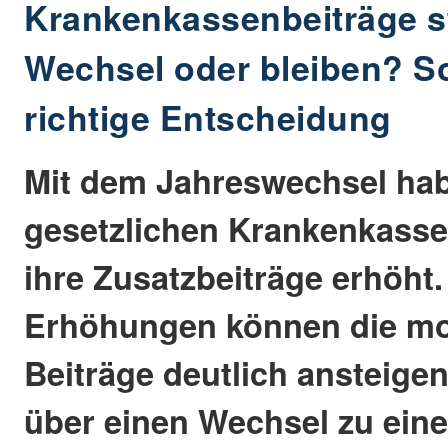
Krankenkassenbeiträge s
Wechsel oder bleiben? So 
richtige Entscheidung
Mit dem Jahreswechsel habe
gesetzlichen Krankenkasse
ihre Zusatzbeiträge erhöht.
Erhöhungen können die mo
Beiträge deutlich ansteige
über einen Wechsel zu eine