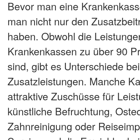
Bevor man eine Krankenkasse
man nicht nur den Zusatzbeitr
haben. Obwohl die Leistungen
Krankenkassen zu über 90 Pr
sind, gibt es Unterschiede bei 
Zusatzleistungen. Manche Ka
attraktive Zuschüsse für Leis
künstliche Befruchtung, Oste
Zahnreinigung oder Reiseimp