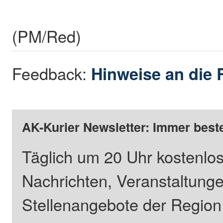
(PM/Red)
Feedback:
Hinweise an die 
AK-Kurier Newsletter: Immer beste
Täglich um 20 Uhr kostenlos
Nachrichten, Veranstaltung
Stellenangebote der Regio