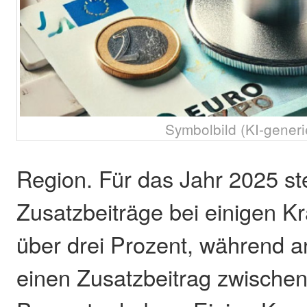
Symbolbild (KI-generi
Region. Für das Jahr 2025 st
Zusatzbeiträge bei einigen K
über drei Prozent, während 
einen Zusatzbeitrag zwischen