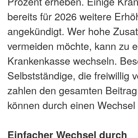
Prozent erheben. Einige Kr
bereits für 2026 weitere Erh
angekündigt. Wer hohe Zusat
vermeiden möchte, kann zu e
Krankenkasse wechseln. Bes
Selbstständige, die freiwillig v
zahlen den gesamten Beitrag 
können durch einen Wechsel 
Einfacher Wechsel durch