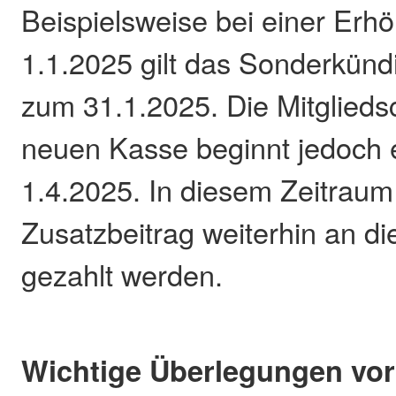
Beispielsweise bei einer Er
1.1.2025 gilt das Sonderkünd
zum 31.1.2025. Die Mitgliedsc
neuen Kasse beginnt jedoch 
1.4.2025. In diesem Zeitrau
Zusatzbeitrag weiterhin an di
gezahlt werden.
Wichtige Überlegungen vo