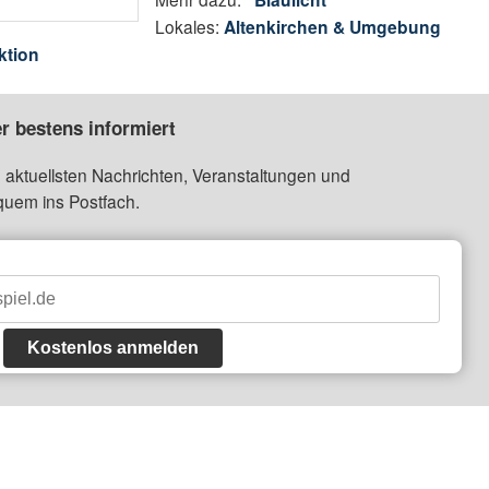
Lokales:
Altenkirchen & Umgebung
ktion
r bestens informiert
 aktuellsten Nachrichten, Veranstaltungen und
quem ins Postfach.
Kostenlos anmelden