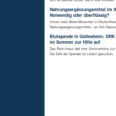
Nahrungsergänzungsmittel im A
Notwendig oder überflüssig?
Immer mehr ältere Menschen in Deutschland
Nahrungsergänzungsmitteln, um ihre Gesundh
Blutspende in Güllesheim: DRK 
im Sommer zur Hilfe auf
Das Rote Kreuz lädt trotz Sommerhitze zur 
Die Zahl der Spender ist zuletzt gesunken, .