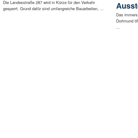
Die Landesstraße 287 wird in Kürze für den Verkehr
Ausst
gesperrt. Grund dafür sind umfangreiche Bauarbeiten, ...
Das immersi
Dortmund öf
...