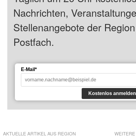
Nachrichten, Veranstaltung
Stellenangebote der Regio
Postfach.
E-Mail*
Kostenlos anmelden
AKTUELLE ARTIKEL AUS REGION
WEITERE