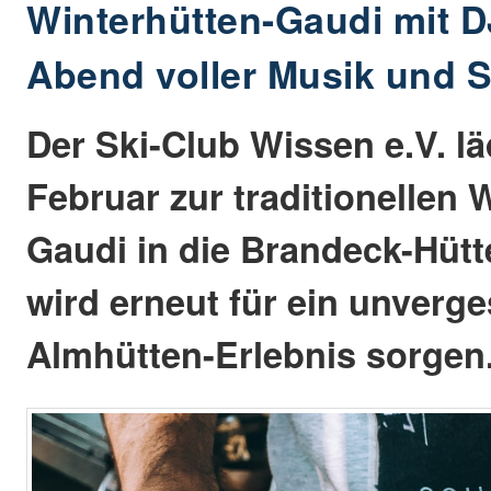
Winterhütten-Gaudi mit D
Abend voller Musik und
Der Ski-Club Wissen e.V. lä
Februar zur traditionellen 
Gaudi in die Brandeck-Hütt
wird erneut für ein unverge
Almhütten-Erlebnis sorgen