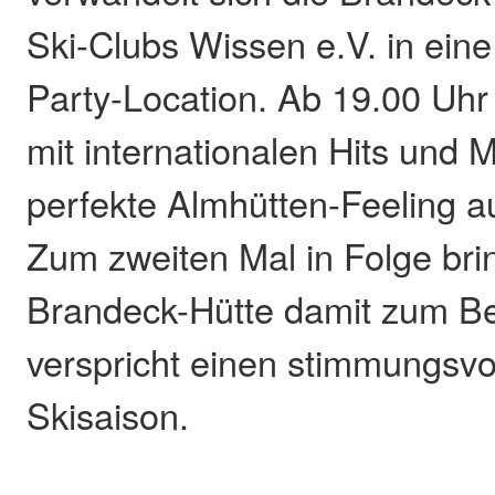
Ski-Clubs Wissen e.V. in eine
Party-Location. Ab 19.00 Uhr
mit internationalen Hits und M
perfekte Almhütten-Feeling au
Zum zweiten Mal in Folge brin
Brandeck-Hütte damit zum B
verspricht einen stimmungsvol
Skisaison.