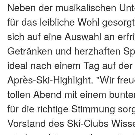
Neben der musikalischen Unte
für das leibliche Wohl gesorg
sich auf eine Auswahl an erf
Getränken und herzhaften Sp
ideal nach einem Tag auf der 
Après-Ski-Highlight. "Wir fre
tollen Abend mit einem bunte
für die richtige Stimmung sorg
Vorstand des Ski-Clubs Wisse