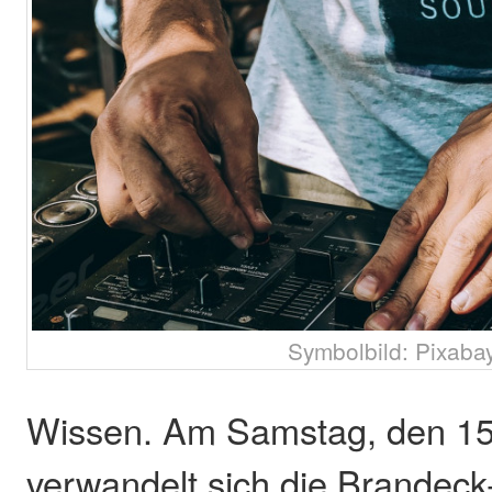
Symbolbild: Pixabay
Wissen. Am Samstag, den 15
verwandelt sich die Brandeck