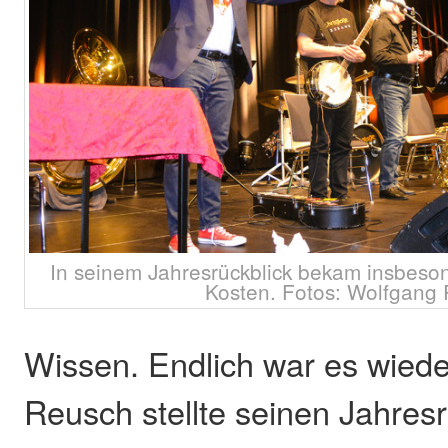
In seinem Jahresrückblick bekam insbesond
Kosten. Fotos: Wolfgang
Wissen. Endlich war es wiede
Reusch stellte seinen Jahresr