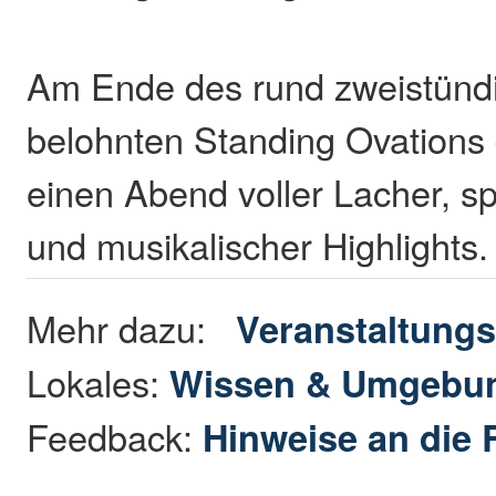
Am Ende des rund zweistün
belohnten Standing Ovations d
einen Abend voller Lacher, 
und musikalischer Highlights.
Mehr dazu:
Veranstaltungs
Lokales:
Wissen & Umgebu
Feedback:
Hinweise an die 