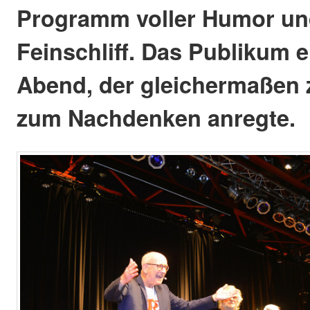
Programm voller Humor un
Feinschliff. Das Publikum e
Abend, der gleichermaßen
zum Nachdenken anregte.