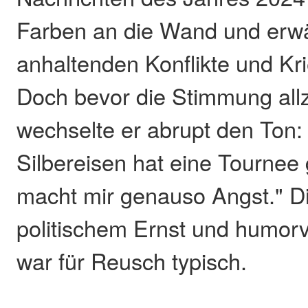
Farben an die Wand und erw
anhaltenden Konflikte und Kri
Doch bevor die Stimmung allz
wechselte er abrupt den Ton: 
Silbereisen hat eine Tournee 
macht mir genauso Angst." D
politischem Ernst und humor
war für Reusch typisch.