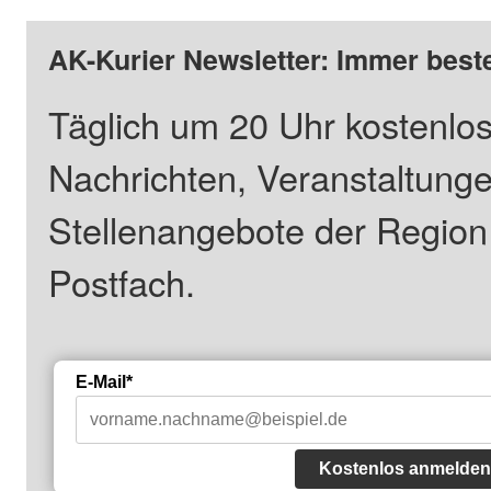
AK-Kurier Newsletter: Immer beste
Täglich um 20 Uhr kostenlos
Nachrichten, Veranstaltung
Stellenangebote der Regio
Postfach.
E-Mail*
Kostenlos anmelden