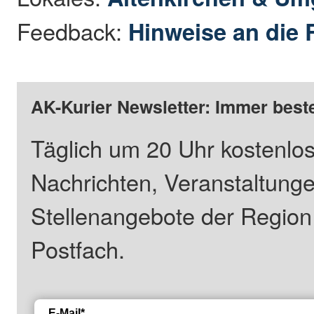
Feedback:
Hinweise an die 
AK-Kurier Newsletter: Immer beste
Täglich um 20 Uhr kostenlos
Nachrichten, Veranstaltung
Stellenangebote der Regio
Postfach.
E-Mail*