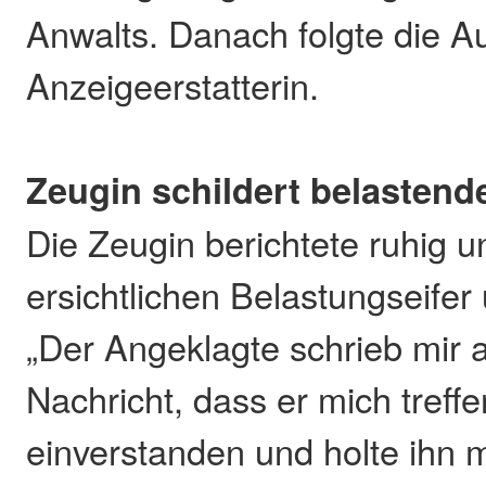
Anwalts. Danach folgte die A
Anzeigeerstatterin.
Zeugin schildert belastende
Die Zeugin berichtete ruhig 
ersichtlichen Belastungseifer 
„Der Angeklagte schrieb mir 
Nachricht, dass er mich treffe
einverstanden und holte ihn 