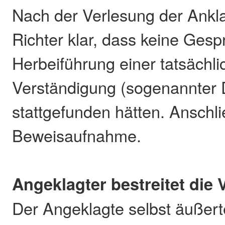
Nach der Verlesung der Ankla
Richter klar, dass keine Gesp
Herbeiführung einer tatsächl
Verständigung (sogenannter 
stattgefunden hätten. Anschl
Beweisaufnahme.
Angeklagter bestreitet die
Der Angeklagte selbst äußerte