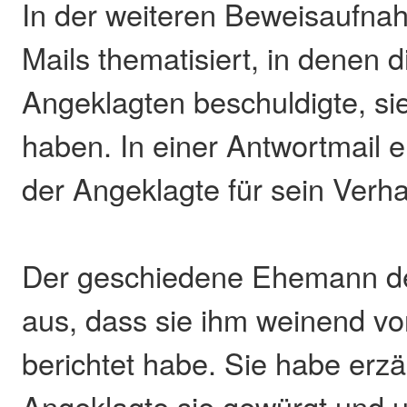
In der weiteren Beweisaufn
Mails thematisiert, in denen 
Angeklagten beschuldigte, si
haben. In einer Antwortmail e
der Angeklagte für sein Verha
Der geschiedene Ehemann de
aus, dass sie ihm weinend vo
berichtet habe. Sie habe erzä
Angeklagte sie gewürgt und un