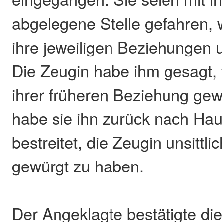
abgelegene Stelle gefahren, 
ihre jeweiligen Beziehungen u
Die Zeugin habe ihm gesagt, 
ihrer früheren Beziehung ge
habe sie ihn zurück nach Hau
bestreitet, die Zeugin unsittli
gewürgt zu haben.
Der Angeklagte bestätigte di