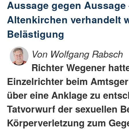
Aussage gegen Aussage 
Altenkirchen verhandelt 
Belästigung
Von Wolfgang Rabsch
Richter Wegener hatte
Einzelrichter beim Amtsger
über eine Anklage zu entsc
Tatvorwurf der sexuellen B
Körperverletzung zum Gege