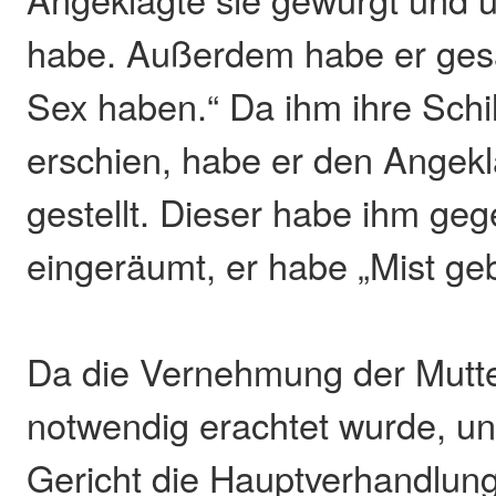
habe. Außerdem habe er gesa
Sex haben.“ Da ihm ihre Schi
erschien, habe er den Angek
gestellt. Dieser habe ihm geg
eingeräumt, er habe „Mist ge
Da die Vernehmung der Mutte
notwendig erachtet wurde, un
Gericht die Hauptverhandlung