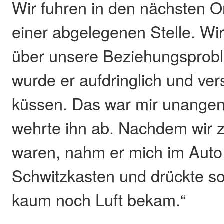
Wir fuhren in den nächsten Or
einer abgelegenen Stelle. Wir
über unsere Beziehungsprobl
wurde er aufdringlich und ver
küssen. Das war mir unangen
wehrte ihn ab. Nachdem wir 
waren, nahm er mich im Auto
Schwitzkasten und drückte so 
kaum noch Luft bekam.“