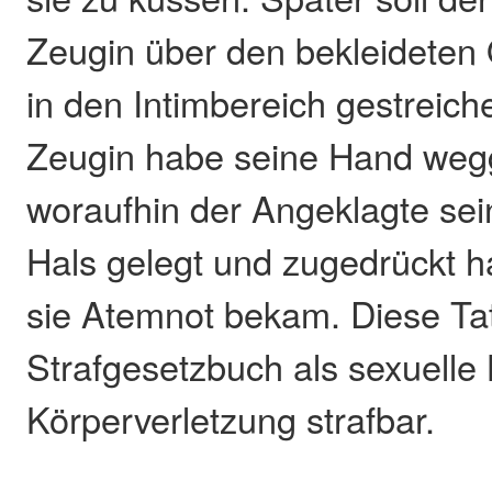
Zeugin über den bekleideten
in den Intimbereich gestreich
Zeugin habe seine Hand weg
woraufhin der Angeklagte se
Hals gelegt und zugedrückt h
sie Atemnot bekam. Diese Ta
Strafgesetzbuch als sexuelle
Körperverletzung strafbar.