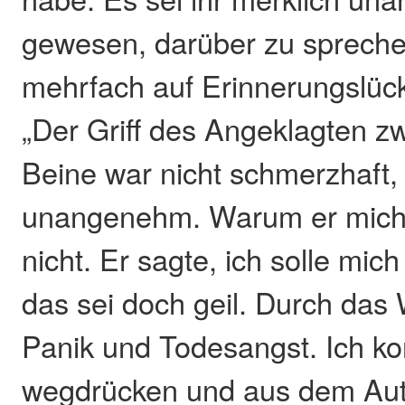
gewesen, darüber zu spreche
mehrfach auf Erinnerungslüc
„Der Griff des Angeklagten z
Beine war nicht schmerzhaft,
unangenehm. Warum er mich 
nicht. Er sagte, ich solle mich
das sei doch geil. Durch da
Panik und Todesangst. Ich ko
wegdrücken und aus dem Au