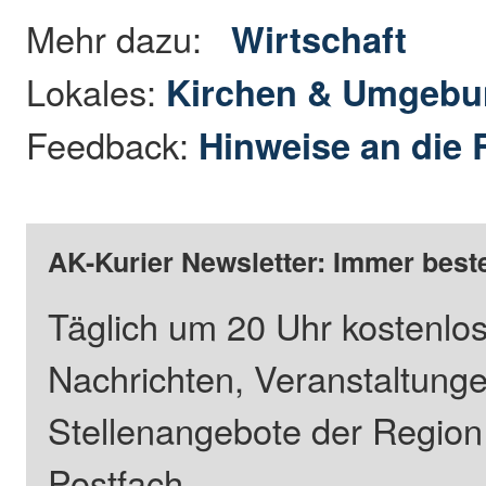
Mehr dazu:
Wirtschaft
Lokales:
Kirchen & Umgeb
Feedback:
Hinweise an die 
AK-Kurier Newsletter: Immer beste
Täglich um 20 Uhr kostenlos
Nachrichten, Veranstaltung
Stellenangebote der Regio
Postfach.