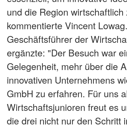
und die Region wirtschaftlich 
kommentierte Vincent Lowag. 
Geschäftsführer der Wirtschaf
ergänzte: "Der Besuch war ei
Gelegenheit, mehr über die A
innovativen Unternehmens wi
GmbH zu erfahren. Für uns a
Wirtschaftsjunioren freut es u
die drei nicht nur den Schritt i