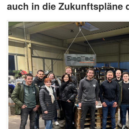
auch in die Zukunftspläne 