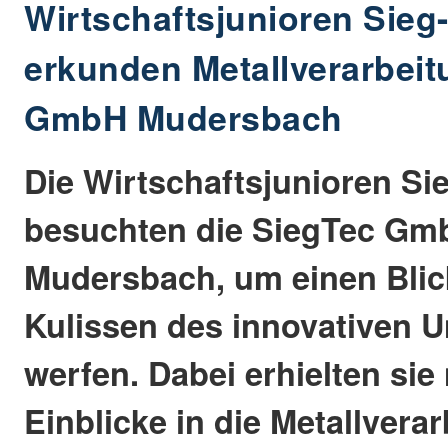
Wirtschaftsjunioren Sieg
erkunden Metallverarbeit
GmbH Mudersbach
Die Wirtschaftsjunioren S
besuchten die SiegTec Gm
Mudersbach, um einen Blick
Kulissen des innovativen 
werfen. Dabei erhielten sie
Einblicke in die Metallvera