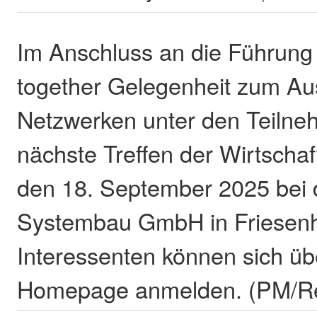
Im Anschluss an die Führung 
together Gelegenheit zum Au
Netzwerken unter den Teilne
nächste Treffen der Wirtschaft
den 18. September 2025 bei
Systembau GmbH in Friesenh
Interessenten können sich üb
Homepage anmelden. (PM/R