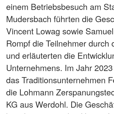
einem Betriebsbesuch am St
Mudersbach führten die Gesc
Vincent Lowag sowie Samuel
Rompf die Teilnehmer durch 
und erläuterten die Entwickl
Unternehmens. Im Jahr 2023
das Traditionsunternehmen Fe
die Lohmann Zerspanungste
KG aus Werdohl. Die Geschäf