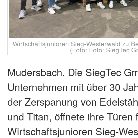
Wirtschaftsjunioren Sieg-Westerwald zu 
(Foto: Foto: SiegTec 
Mudersbach. Die SiegTec Gm
Unternehmen mit über 30 Jah
der Zerspanung von Edelstäh
und Titan, öffnete ihre Türen 
Wirtschaftsjunioren Sieg-Wes