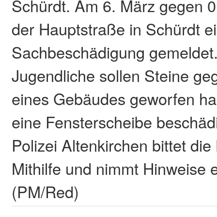
Schürdt. Am 6. März gegen 0
der Hauptstraße in Schürdt e
Sachbeschädigung gemeldet
Jugendliche sollen Steine g
eines Gebäudes geworfen ha
eine Fensterscheibe beschädi
Polizei Altenkirchen bittet d
Mithilfe und nimmt Hinweise 
(PM/Red)