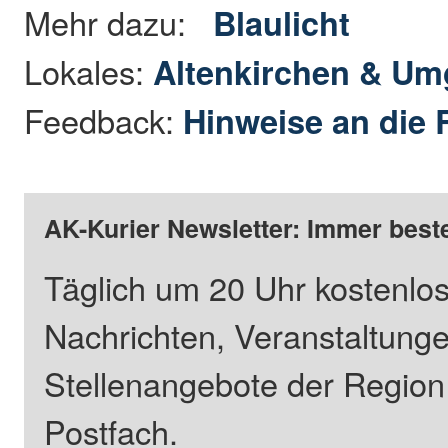
Mehr dazu:
Blaulicht
Lokales:
Altenkirchen & U
Feedback:
Hinweise an die 
AK-Kurier Newsletter: Immer beste
Täglich um 20 Uhr kostenlos
Nachrichten, Veranstaltung
Stellenangebote der Regio
Postfach.