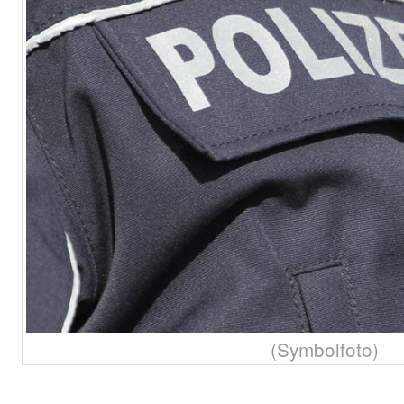
(Symbolfoto)