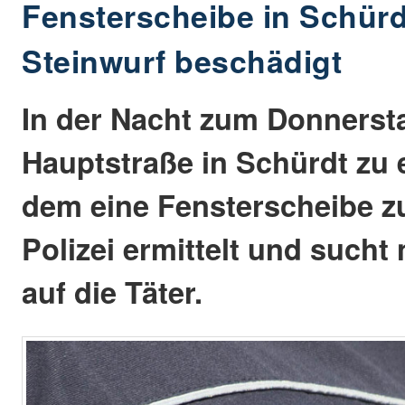
Fensterscheibe in Schürd
Steinwurf beschädigt
In der Nacht zum Donnerst
Hauptstraße in Schürdt zu e
dem eine Fensterscheibe zu
Polizei ermittelt und such
auf die Täter.