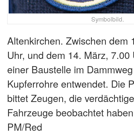
Symbolbild.
Altenkirchen. Zwischen dem 
Uhr, und dem 14. März, 7.00
einer Baustelle im Dammweg
Kupferrohre entwendet. Die Po
bittet Zeugen, die verdächti
Fahrzeuge beobachtet haben,
PM/Red