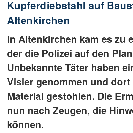
Kupferdiebstahl auf Baust
Altenkirchen
In Altenkirchen kam es zu 
der die Polizei auf den Plan 
Unbekannte Täter haben ein
Visier genommen und dort 
Material gestohlen. Die Erm
nun nach Zeugen, die Hinwe
können.