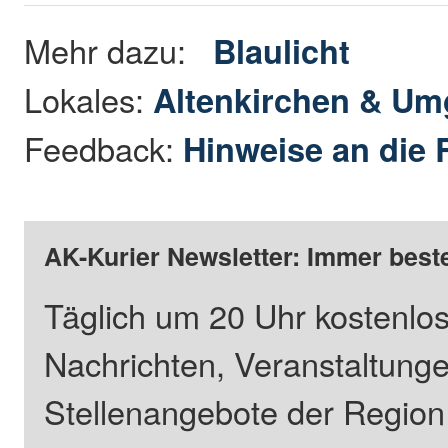
Mehr dazu:
Blaulicht
Lokales:
Altenkirchen & U
Feedback:
Hinweise an die 
AK-Kurier Newsletter: Immer beste
Täglich um 20 Uhr kostenlos
Nachrichten, Veranstaltung
Stellenangebote der Regio