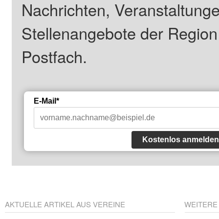
Nachrichten, Veranstaltung
Stellenangebote der Regio
Postfach.
E-Mail*
Kostenlos anmelden
AKTUELLE ARTIKEL AUS VEREINE
WEITERE