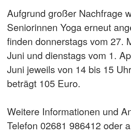
Aufgrund großer Nachfrage w
Seniorinnen Yoga erneut ang
finden donnerstags vom 27. 
Juni und dienstags vom 1. Apr
Juni jeweils von 14 bis 15 Uh
beträgt 105 Euro.
Weitere Informationen und A
Telefon 02681 986412 oder a