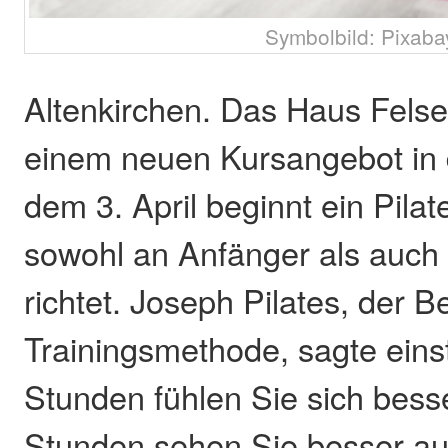
Symbolbild: Pixaba
Altenkirchen. Das Haus Felsen
einem neuen Kursangebot in 
dem 3. April beginnt ein Pilat
sowohl an Anfänger als auch 
richtet. Joseph Pilates, der 
Trainingsmethode, sagte eins
Stunden fühlen Sie sich bess
Stunden sehen Sie besser a