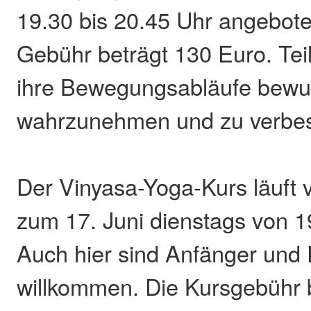
19.30 bis 20.45 Uhr angebote
Gebühr beträgt 130 Euro. Tei
ihre Bewegungsabläufe bewu
wahrzunehmen und zu verbes
Der Vinyasa-Yoga-Kurs läuft v
zum 17. Juni dienstags von 1
Auch hier sind Anfänger und 
willkommen. Die Kursgebühr 