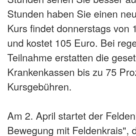
Stunden haben Sie einen neu
Kurs findet donnerstags von 1
und kostet 105 Euro. Bei reg
Teilnahme erstatten die geset
Krankenkassen bis zu 75 Pro
Kursgebühren.
Am 2. April startet der Felden
Bewegung mit Feldenkrais", 