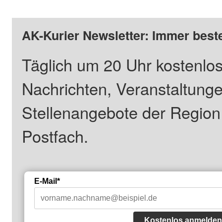
AK-Kurier Newsletter: Immer beste
Täglich um 20 Uhr kostenlos
Nachrichten, Veranstaltung
Stellenangebote der Regio
Postfach.
E-Mail*
Kostenlos anmelden