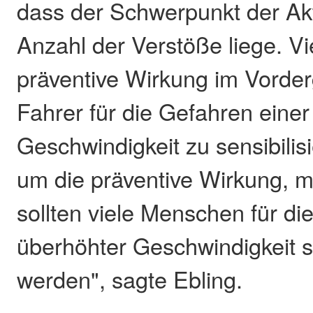
dass der Schwerpunkt der Akt
Anzahl der Verstöße liege. Vi
präventive Wirkung im Vorde
Fahrer für die Gefahren eine
Geschwindigkeit zu sensibilis
um die präventive Wirkung, 
sollten viele Menschen für d
überhöhter Geschwindigkeit se
werden", sagte Ebling.