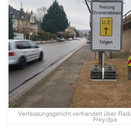
Verfassungsgericht verhandelt über Rad
Frey/dpa