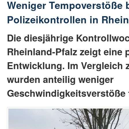
Weniger Tempoverstöße 
Polizeikontrollen in Rhei
Die diesjährige Kontrollwoc
Rheinland-Pfalz zeigt eine 
Entwicklung. Im Vergleich 
wurden anteilig weniger
Geschwindigkeitsverstöße f