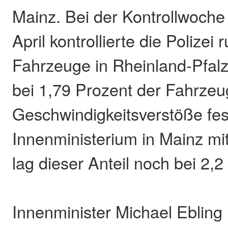
Mainz. Bei der Kontrollwoche 
April kontrollierte die Polizei 
Fahrzeuge in Rheinland-Pfal
bei 1,79 Prozent der Fahrze
Geschwindigkeitsverstöße fest
Innenministerium in Mainz mitt
lag dieser Anteil noch bei 2,2
Innenminister Michael Ebling