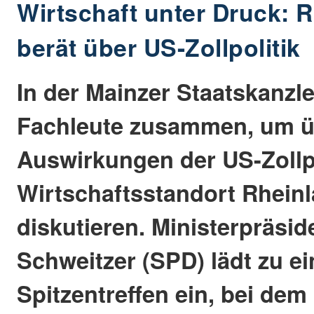
Wirtschaft unter Druck: R
berät über US-Zollpolitik
In der Mainzer Staatskanz
Fachleute zusammen, um ü
Auswirkungen der US-Zollpo
Wirtschaftsstandort Rheinl
diskutieren. Ministerpräsi
Schweitzer (SPD) lädt zu e
Spitzentreffen ein, bei dem