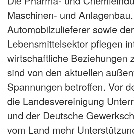
Die Pharma- und Chemieindus
Maschinen- und Anlagenbau,
Automobilzulieferer sowie de
Lebensmittelsektor pflegen in
wirtschaftliche Beziehungen
sind von den aktuellen außen
Spannungen betroffen. Vor d
die Landesvereinigung Unte
und der Deutsche Gewerksch
vom Land mehr Unterstützung