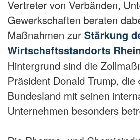
Vertreter von Verbänden, U
Gewerkschaften beraten dabe
Maßnahmen zur
Stärkung d
Wirtschaftsstandorts Rhein
Hintergrund sind die Zollma
Präsident Donald Trump, die 
Bundesland mit seinen interna
Unternehmen besonders betre