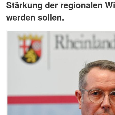
Stärkung der regionalen Wi
werden sollen.