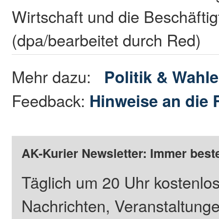
Wirtschaft und die Beschäftig
(dpa/bearbeitet durch Red)
Mehr dazu:
Politik & Wahl
Feedback:
Hinweise an die 
AK-Kurier Newsletter: Immer beste
Täglich um 20 Uhr kostenlos
Nachrichten, Veranstaltung