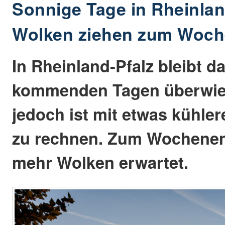
Sonnige Tage in Rheinlan
Wolken ziehen zum Woch
In Rheinland-Pfalz bleibt d
kommenden Tagen überwie
jedoch ist mit etwas kühle
zu rechnen. Zum Wochenen
mehr Wolken erwartet.