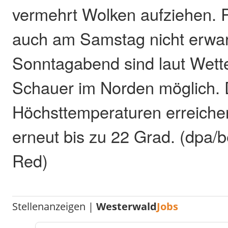
vermehrt Wolken aufziehen. 
auch am Samstag nicht erwar
Sonntagabend sind laut Wette
Schauer im Norden möglich. 
Höchsttemperaturen erreiche
erneut bis zu 22 Grad. (dpa/b
Red)
Stellenanzeigen |
Westerwald
Jobs