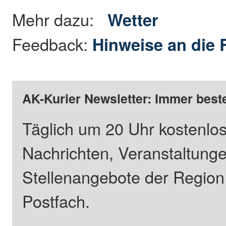
Mehr dazu:
Wetter
Feedback:
Hinweise an die 
AK-Kurier Newsletter: Immer beste
Täglich um 20 Uhr kostenlos
Nachrichten, Veranstaltung
Stellenangebote der Regio
Postfach.