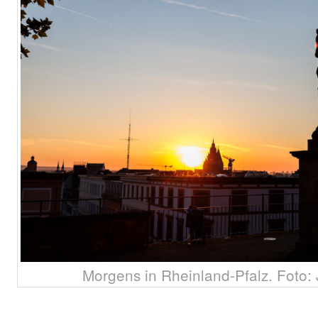
Morgens in Rheinland-Pfalz. Foto: 