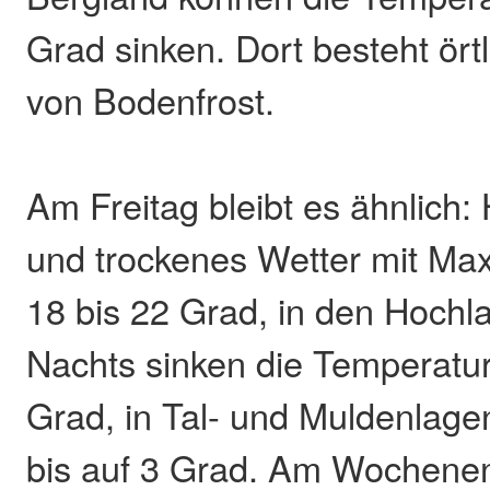
Grad sinken. Dort besteht örtl
von Bodenfrost.
Am Freitag bleibt es ähnlich:
und trockenes Wetter mit Ma
18 bis 22 Grad, in den Hochl
Nachts sinken die Temperatur
Grad, in Tal- und Muldenlagen
bis auf 3 Grad. Am Wochene