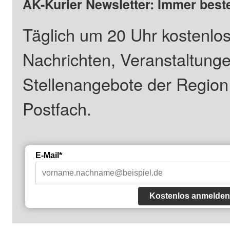
AK-Kurier Newsletter: Immer beste
Täglich um 20 Uhr kostenlos
Nachrichten, Veranstaltung
Stellenangebote der Regio
Postfach.
E-Mail*
Kostenlos anmelden