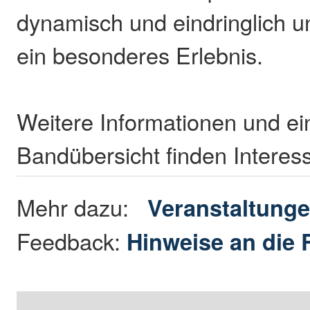
dynamisch und eindringlich un
ein besonderes Erlebnis.
Weitere Informationen und ei
Bandübersicht finden Interes
Mehr dazu:
Veranstaltung
Feedback:
Hinweise an die 