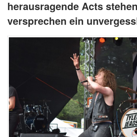
herausragende Acts stehe
versprechen ein unvergessl