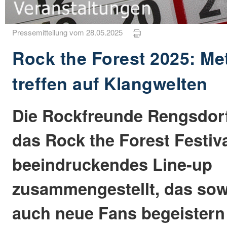
Pressemitteilung vom 28.05.2025
Rock the Forest 2025: M
treffen auf Klangwelten
Die Rockfreunde Rengsdorf
das Rock the Forest Festiva
beeindruckendes Line-up
zusammengestellt, das sow
auch neue Fans begeistern 