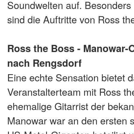
Soundwelten auf. Besonders
sind die Auftritte von Ross t
Ross the Boss - Manowar-O
nach Rengsdorf
Eine echte Sensation bietet 
Veranstalterteam mit Ross th
ehemalige Gitarrist der beka
Manowar war an den ersten s