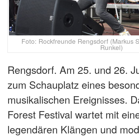
Foto: Rockfreunde Rengsdorf (Markus S
Runkel)
Rengsdorf. Am 25. und 26. Ju
zum Schauplatz eines beson
musikalischen Ereignisses. D
Forest Festival wartet mit ei
legendären Klängen und mo