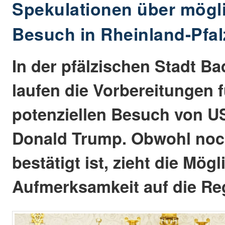
Spekulationen über mögl
Besuch in Rheinland-Pfal
In der pfälzischen Stadt B
laufen die Vorbereitungen f
potenziellen Besuch von U
Donald Trump. Obwohl noc
bestätigt ist, zieht die Mögl
Aufmerksamkeit auf die Re