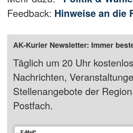
Feedback:
Hinweise an die 
AK-Kurier Newsletter: Immer beste
Täglich um 20 Uhr kostenlos
Nachrichten, Veranstaltung
Stellenangebote der Regio
Postfach.
E-Mail*