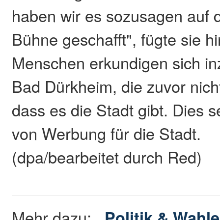
haben wir es sozusagen auf di
Bühne geschafft", fügte sie hi
Menschen erkundigen sich in
Bad Dürkheim, die zuvor nich
dass es die Stadt gibt. Dies 
von Werbung für die Stadt.
(dpa/bearbeitet durch Red)
Mehr dazu:
Politik & Wahl