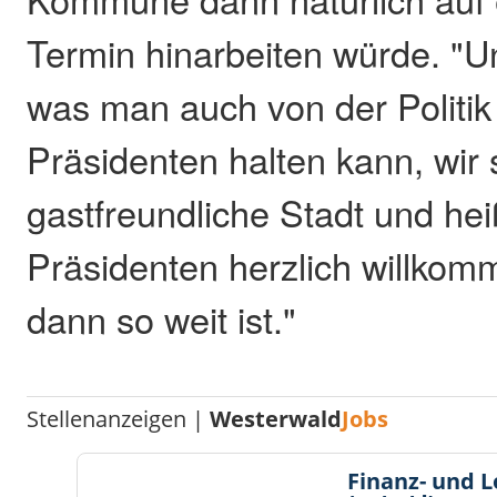
Termin hinarbeiten würde. "
was man auch von der Politi
Präsidenten halten kann, wir 
gastfreundliche Stadt und he
Präsidenten herzlich willko
dann so weit ist."
Stellenanzeigen |
Westerwald
Jobs
Finanz- und 