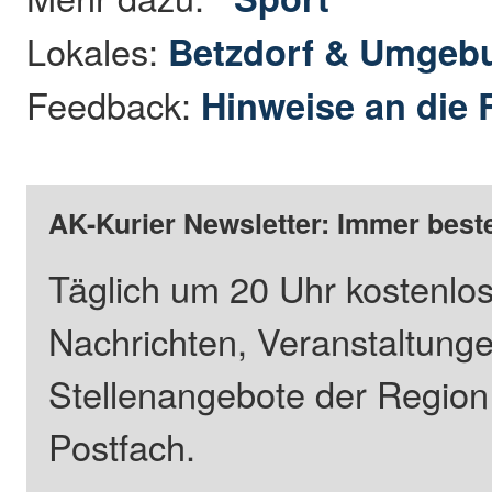
Lokales:
Betzdorf & Umgeb
Feedback:
Hinweise an die 
AK-Kurier Newsletter: Immer beste
Täglich um 20 Uhr kostenlos
Nachrichten, Veranstaltung
Stellenangebote der Regio
Postfach.