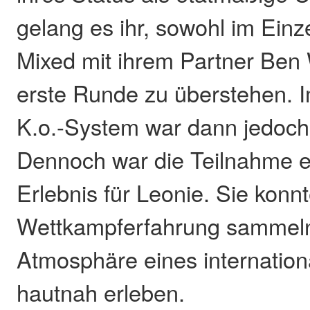
gelang es ihr, sowohl im Einz
Mixed mit ihrem Partner Ben
erste Runde zu überstehen. 
K.o.-System war dann jedoch
Dennoch war die Teilnahme 
Erlebnis für Leonie. Sie konnt
Wettkampferfahrung sammeln
Atmosphäre eines internation
hautnah erleben.