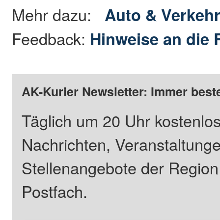
Mehr dazu:
Auto & Verkeh
Feedback:
Hinweise an die 
AK-Kurier Newsletter: Immer beste
Täglich um 20 Uhr kostenlos
Nachrichten, Veranstaltung
Stellenangebote der Regio
Postfach.