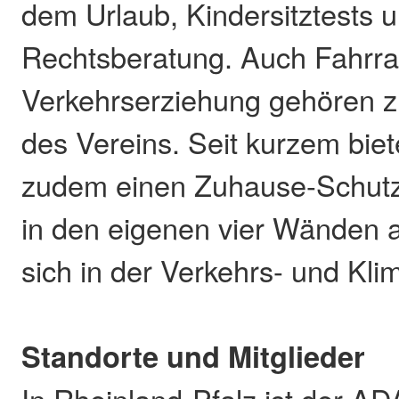
dem Urlaub, Kindersitztests 
Rechtsberatung. Auch Fahrra
Verkehrserziehung gehören 
des Vereins. Seit kurzem bie
zudem einen Zuhause-Schutzbr
in den eigenen vier Wänden 
sich in der Verkehrs- und Klim
Standorte und Mitglieder