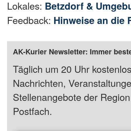
Lokales:
Betzdorf & Umgeb
Feedback:
Hinweise an die 
AK-Kurier Newsletter: Immer beste
Täglich um 20 Uhr kostenlos
Nachrichten, Veranstaltung
Stellenangebote der Regio
Postfach.