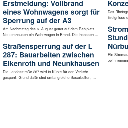
Erstmeldung: Vollbrand
Konze
eines Wohnwagens sorgt für
Das Rheinga
Ereignisse 
Sperrung auf der A3
Strom
Am Nachmittag des 6. August geriet auf dem Parkplatz
Nentershausen ein Wohnwagen in Brand. Die Insassen ...
Stund
Straßensperrung auf der L
Nürbu
287: Bauarbeiten zwischen
Ein Stromau
beim renomm
Elkenroth und Neunkhausen
Die Landesstraße 287 wird in Kürze für den Verkehr
gesperrt. Grund dafür sind umfangreiche Bauarbeiten, ...