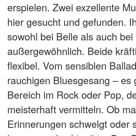
erspielen. Zwei exzellente Mu
hier gesucht und gefunden. I
sowohl bei Belle als auch bei
außergewöhnlich. Beide kräft
flexibel. Vom sensiblen Balla
rauchigen Bluesgesang – es g
Bereich im Rock oder Pop, de
meisterhaft vermitteln. Ob ma
Erinnerungen schwelgt oder 