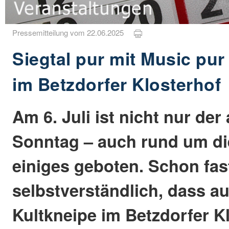
Pressemitteilung vom 22.06.2025
Siegtal pur mit Music pur
im Betzdorfer Klosterhof
Am 6. Juli ist nicht nur der
Sonntag – auch rund um di
einiges geboten. Schon fas
selbstverständlich, dass au
Kultkneipe im Betzdorfer Kl