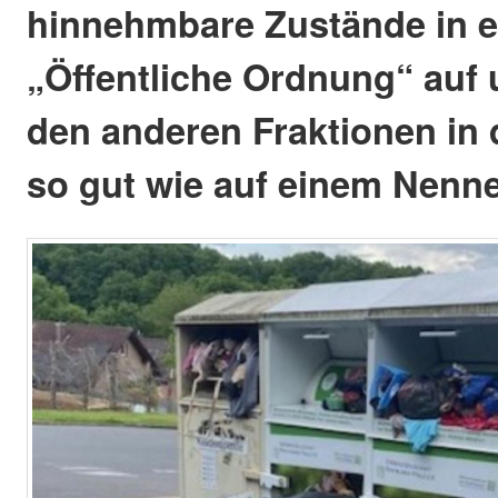
hinnehmbare Zustände in 
„Öffentliche Ordnung“ auf 
den anderen Fraktionen i
so gut wie auf einem Nenne