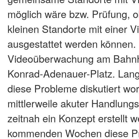
möglich wäre bzw. Prüfung, o
kleinen Standorte mit einer
ausgestattet werden können. 
Videoüberwachung am Bahnh
Konrad-Adenauer-Platz. Lang
diese Probleme diskutiert wo
mittlerweile akuter Handlungs
zeitnah ein Konzept erstellt 
kommenden Wochen diese P