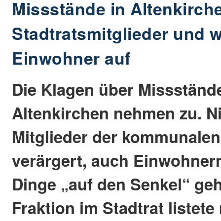
Missstände in Altenkirch
Stadtratsmitglieder und 
Einwohner auf
Die Klagen über Missstände
Altenkirchen nehmen zu. Ni
Mitglieder der kommunalen
verärgert, auch Einwohnern
Dinge „auf den Senkel“ ge
Fraktion im Stadtrat listete