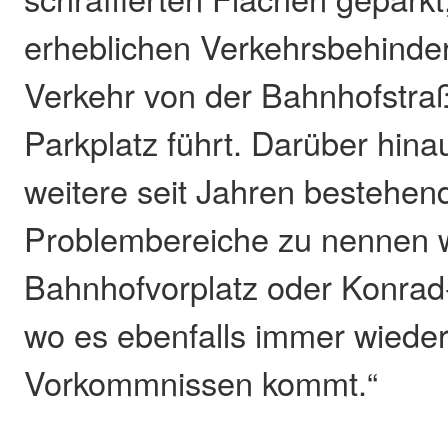
erheblichen Verkehrsbehinde
Verkehr von der Bahnhofstr
Parkplatz führt. Darüber hin
weitere seit Jahren bestehen
Problembereiche zu nennen 
Bahnhofvorplatz oder Konrad
wo es ebenfalls immer wieder
Vorkommnissen kommt.“