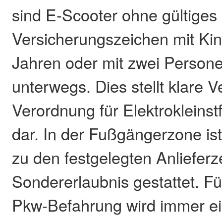
sind E-Scooter ohne gültiges
Versicherungszeichen mit Kin
Jahren oder mit zwei Persone
unterwegs. Dies stellt klare 
Verordnung für Elektrokleins
dar. In der Fußgängerzone ist
zu den festgelegten Anlieferz
Sondererlaubnis gestattet. Fü
Pkw-Befahrung wird immer e