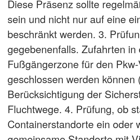
Diese Präsenz sollte regelm
sein und nicht nur auf eine e
beschränkt werden. 3. Prüfun
gegebenenfalls. Zufahrten in 
Fußgängerzone für den Pkw-
geschlossen werden können (P
Berücksichtigung der Sichers
Fluchtwege. 4. Prüfung, ob sta
Containerstandorte ein oder
gemeinsame Standorte mit 