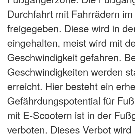
Durchfahrt mit Fahrrädern im
freigegeben. Diese wird in de
eingehalten, meist wird mit d
Geschwindigkeit gefahren. B
Geschwindigkeiten werden st
erreicht. Hier besteht ein erh
Gefährdungspotential für Fuß
mit E-Scootern ist in der Fu
verboten. Dieses Verbot wird 