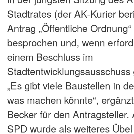
Stadtrates (der AK-Kurier ber
Antrag „Öffentliche Ordnung“ 
besprochen und, wenn erforder
einem Beschluss im
Stadtentwicklungsausschuss 
„Es gibt viele Baustellen in 
was machen könnte“, ergänzte
Becker für den Antragsteller.
SPD wurde als weiteres Übel 