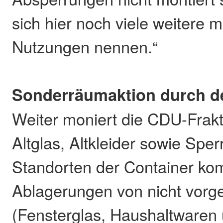
sich hier noch viele weitere 
Nutzungen nennen.“
Sonderräumaktion durch d
Weiter moniert die CDU-Frakti
Altglas, Altkleider sowie Spe
Standorten der Container ko
Ablagerungen von nicht vor
(Fensterglas, Haushaltwaren 