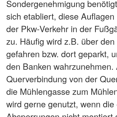
Sondergenehmigung benötigt.
sich etabliert, diese Auflagen
der Pkw-Verkehr in der Fuß
zu. Häufig wird z.B. über den
gefahren bzw. dort geparkt, 
den Banken wahrzunehmen. 
Querverbindung von der Que
die Mühlengasse zum Mühlen
wird gerne genutzt, wenn di
Absperrungen nicht montiert 