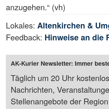
anzugehen.“ (vh)
Lokales:
Altenkirchen & U
Feedback:
Hinweise an die 
AK-Kurier Newsletter: Immer beste
Täglich um 20 Uhr kostenlos
Nachrichten, Veranstaltung
Stellenangebote der Regio