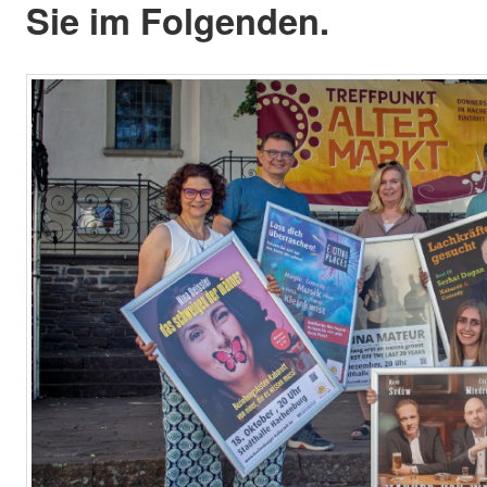
Sie im Folgenden.