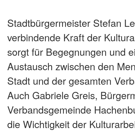
Stadtbürgermeister Stefan Le
verbindende Kraft der Kultura
sorgt für Begegnungen und e
Austausch zwischen den Men
Stadt und der gesamten Ver
Auch Gabriele Greis, Bürgerm
Verbandsgemeinde Hachenbur
die Wichtigkeit der Kulturarbei