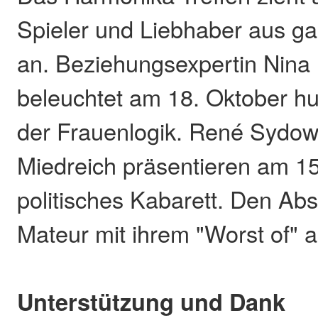
Spieler und Liebhaber aus g
an. Beziehungsexpertin Nina 
beleuchtet am 18. Oktober hu
der Frauenlogik. René Sydow
Miedreich präsentieren am 1
politisches Kabarett. Den Abs
Mateur mit ihrem "Worst of"
Unterstützung und Dank