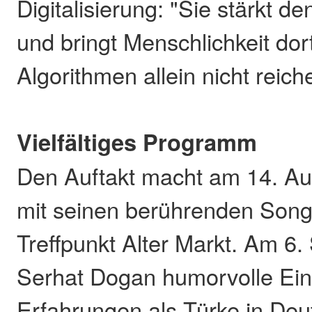
Digitalisierung: "Sie stärkt 
und bringt Menschlichkeit dor
Algorithmen allein nicht reich
Vielfältiges Programm
Den Auftakt macht am 14. Aug
mit seinen berührenden Song
Treffpunkt Alter Markt. Am 6.
Serhat Dogan humorvolle Einb
Erfahrungen als Türke in Deu