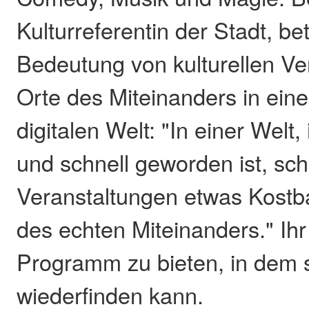
Kulturreferentin der Stadt, be
Bedeutung von kulturellen Ve
Orte des Miteinanders in ei
digitalen Welt: "In einer Welt, 
und schnell geworden ist, scha
Veranstaltungen etwas Kostb
des echten Miteinanders." Ihr Z
Programm zu bieten, in dem s
wiederfinden kann.