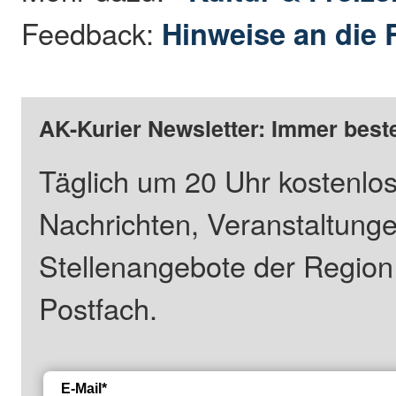
Feedback:
Hinweise an die 
AK-Kurier Newsletter: Immer beste
Täglich um 20 Uhr kostenlos
Nachrichten, Veranstaltung
Stellenangebote der Regio
Postfach.
E-Mail*