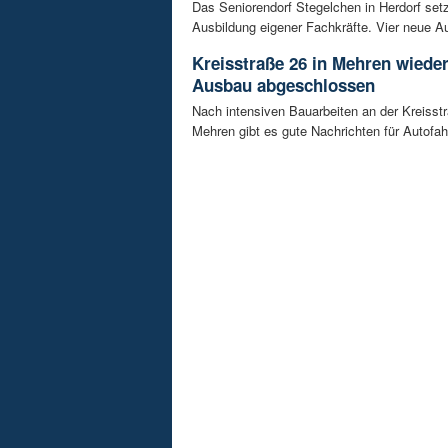
Das Seniorendorf Stegelchen in Herdorf setz
Ausbildung eigener Fachkräfte. Vier neue Au
Kreisstraße 26 in Mehren wieder
Ausbau abgeschlossen
Nach intensiven Bauarbeiten an der Kreisstr
Mehren gibt es gute Nachrichten für Autofahre