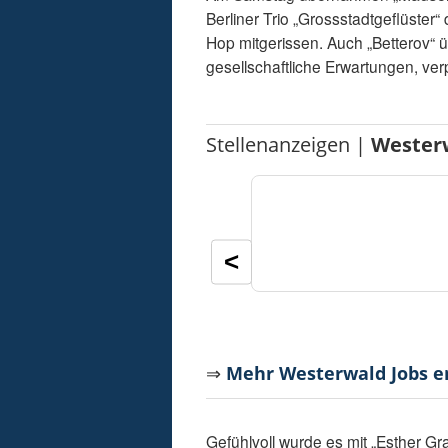
Berliner Trio „Grossstadtgeflüster
Hop mitgerissen. Auch „Betterov“ 
gesellschaftliche Erwartungen, ver
Stellenanzeigen |
Wester
<
⇒
Mehr Westerwald Jobs 
Gefühlvoll wurde es mit „Esther G