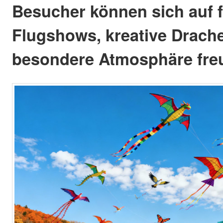
Besucher können sich auf 
Flugshows, kreative Drach
besondere Atmosphäre fre