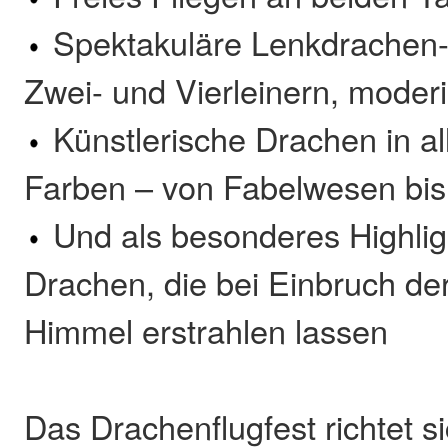
Spektakuläre Lenkdrachen-
Zwei- und Vierleinern, moderi
Künstlerische Drachen in a
Farben – von Fabelwesen bi
Und als besonderes Highlig
Drachen, die bei Einbruch de
Himmel erstrahlen lassen
Das Drachenflugfest richtet s