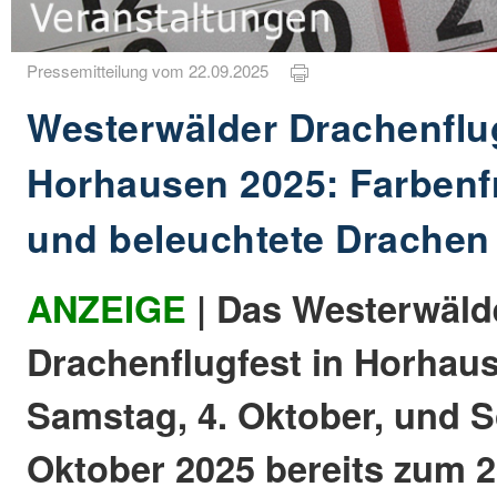
Pressemitteilung vom 22.09.2025
Westerwälder Drachenflug
Horhausen 2025: Farben
und beleuchtete Drachen
ANZEIGE
| Das Westerwäld
Drachenflugfest in Horhaus
Samstag, 4. Oktober, und S
Oktober 2025 bereits zum 23