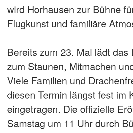
wird Horhausen zur Bühne für
Flugkunst und familiäre Atmo
Bereits zum 23. Mal lädt das
zum Staunen, Mitmachen und
Viele Familien und Drachenf
diesen Termin längst fest im 
eingetragen. Die offizielle Er
Samstag um 11 Uhr durch Bü