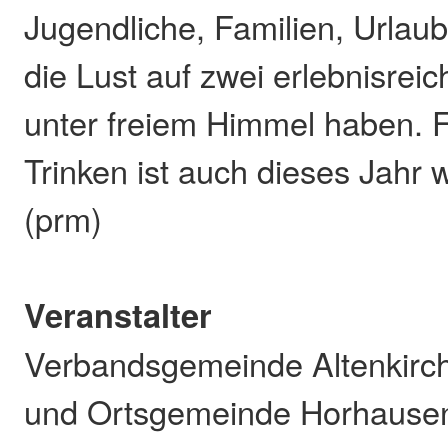
Jugendliche, Familien, Urlaub
die Lust auf zwei erlebnisrei
unter freiem Himmel haben. 
Trinken ist auch dieses Jahr 
(prm)
Veranstalter
Verbandsgemeinde Altenkirc
und Ortsgemeinde Horhause