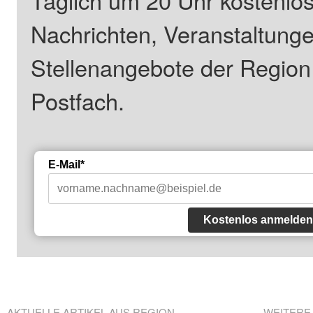
Nachrichten, Veranstaltung
Stellenangebote der Regio
Postfach.
E-Mail*
Kostenlos anmelden
AKTUELLE ARTIKEL AUS REGION
WEITERE