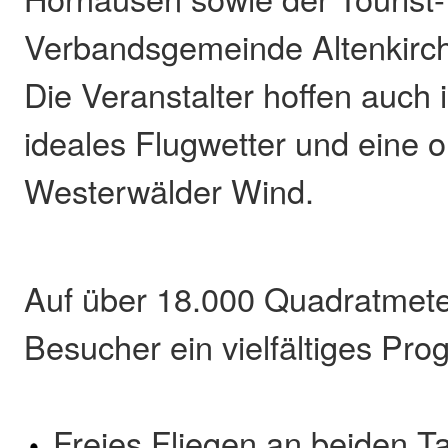
Verbandsgemeinde Altenkirc
Die Veranstalter hoffen auch 
ideales Flugwetter und eine o
Westerwälder Wind.
Auf über 18.000 Quadratmete
Besucher ein vielfältiges Pr
Freies Fliegen an beiden T